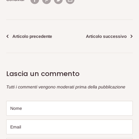
Articolo precedente
Articolo successivo
Lascia un commento
Tutti i commenti vengono moderati prima della pubblicazione
Nome
Email