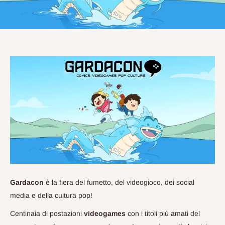
Gardacon
è la fiera del fumetto, del videogioco, dei social
media e della cultura pop!
Centinaia di postazioni
videogames
con i titoli più amati del