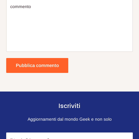
commento
Pubblica commento
Iscriviti
Aggiornamenti dal mondo Geek e non solo