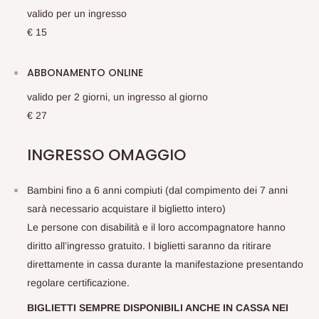
valido per un ingresso
€ 15
ABBONAMENTO ONLINE
valido per 2 giorni, un ingresso al giorno
€ 27
INGRESSO OMAGGIO
Bambini fino a 6 anni compiuti (dal compimento dei 7 anni
sarà necessario acquistare il biglietto intero)
Le persone con disabilità e il loro accompagnatore hanno
diritto all’ingresso gratuito. I biglietti saranno da ritirare
direttamente in cassa durante la manifestazione presentando
regolare certificazione.
BIGLIETTI SEMPRE DISPONIBILI ANCHE IN CASSA NEI