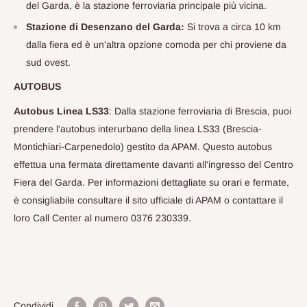
del Garda, è la stazione ferroviaria principale più vicina.
Stazione di Desenzano del Garda:
Si trova a circa 10 km
dalla fiera ed è un'altra opzione comoda per chi proviene da
sud ovest.
AUTOBUS
Autobus Linea LS33
: Dalla stazione ferroviaria di Brescia, puoi
prendere l'autobus interurbano della linea LS33 (Brescia-
Montichiari-Carpenedolo) gestito da APAM. Questo autobus
effettua una fermata direttamente davanti all'ingresso del Centro
Fiera del Garda. Per informazioni dettagliate su orari e fermate,
è consigliabile consultare il sito ufficiale di APAM o contattare il
loro Call Center al numero 0376 230339.
Condividi