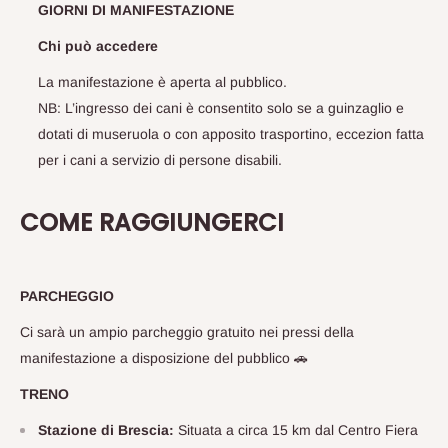
GIORNI DI MANIFESTAZIONE
Chi può accedere
La manifestazione è aperta al pubblico.
NB: L’ingresso dei cani è consentito solo se a guinzaglio e
dotati di museruola o con apposito trasportino, eccezion fatta
per i cani a servizio di persone disabili.
COME RAGGIUNGERCI
PARCHEGGIO
Ci sarà un ampio parcheggio gratuito nei pressi della
manifestazione a disposizione del pubblico 🚗
TRENO
Stazione di Brescia:
Situata a circa 15 km dal Centro Fiera