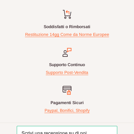
Soddisfatti o Rimborsati
Restituzione 14gg Come da Norme Europee
Supporto Continuo
Supporto Post-Vendita
Pagamenti Sicuri
Paypal, Bonifici, Shopify