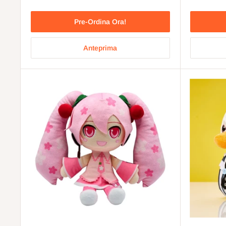
Pre-Ordina Ora!
Anteprima