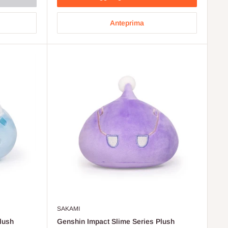
Anteprima
SAKAMI
lush
Genshin Impact Slime Series Plush