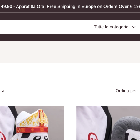
 € 49,90 - Approfitta Ora! Free Shipping in Europe on Orders Over € 
Tutte le categorie
Ordina per: