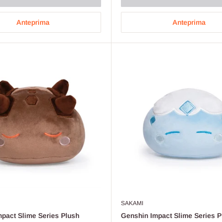
Anteprima
Anteprima
SAKAMI
pact Slime Series Plush
Genshin Impact Slime Series P