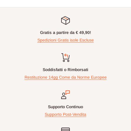
Gratis a partire da € 49,90!
Spedizioni Gratis isole Escluse
Soddisfatti o Rimborsati
Restituzione 14gg Come da Norme Europee
Supporto Continuo
Supporto Post-Vendita