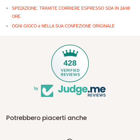
SPEDIZIONE: TRAMITE CORRIERE ESPRESSO SDA IN 24/48
ORE
OGNI GIOCO è NELLA SUA CONFEZIONE ORIGINALE
428
by
Potrebbero piacerti anche