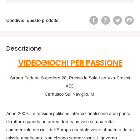
Condividi questo prodotto
Descrizione
VIDEOGIOCHI PER PASSIONE
Strada Padana Superiore 28, Presso la Sala Lan Vxp-Project
ASD
Cernusco Sul Naviglio, MI
Anno 2009. Le tensioni politiche internazionali sono a un punto
di rottura quando un aereo di linea in volo su una rotta
commerciale nei cieli dell’Europa orientale viene abbattuto da un
missile americano. Non ci sono sopravvissuti. Il governo