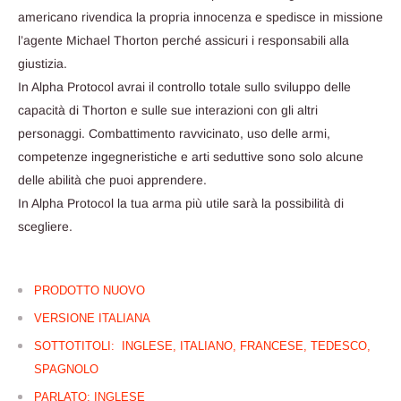
americano rivendica la propria innocenza e spedisce in missione
l’agente Michael Thorton perché assicuri i responsabili alla
giustizia.
In Alpha Protocol avrai il controllo totale sullo sviluppo delle
capacità di Thorton e sulle sue interazioni con gli altri
personaggi. Combattimento ravvicinato, uso delle armi,
competenze ingegneristiche e arti seduttive sono solo alcune
delle abilità che puoi apprendere.
In Alpha Protocol la tua arma più utile sarà la possibilità di
scegliere.
PRODOTTO NUOVO
VERSIONE ITALIANA
SOTTOTITOLI: INGLESE, ITALIANO, FRANCESE, TEDESCO,
SPAGNOLO
PARLATO: INGLESE