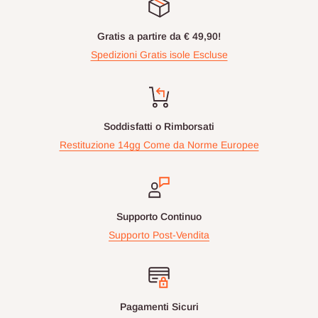
Gratis a partire da € 49,90!
Spedizioni Gratis isole Escluse
Soddisfatti o Rimborsati
Restituzione 14gg Come da Norme Europee
Supporto Continuo
Supporto Post-Vendita
Pagamenti Sicuri