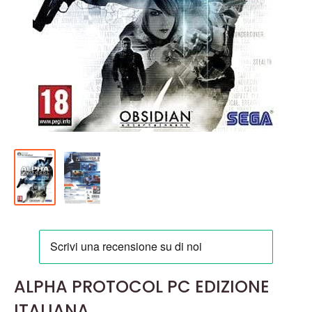
ALPHA PROTOCOL PC EDIZIONE
ITALIANA