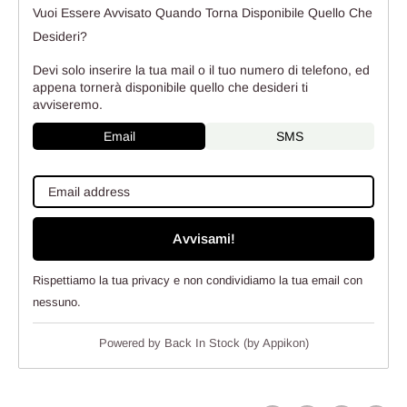
Vuoi Essere Avvisato Quando Torna Disponibile Quello Che
Desideri?
Devi solo inserire la tua mail o il tuo numero di telefono, ed
appena tornerà disponibile quello che desideri ti
avviseremo.
Email
SMS
Avvisami!
Rispettiamo la tua privacy e non condividiamo la tua email con
nessuno.
Powered by
Back In Stock (by Appikon)