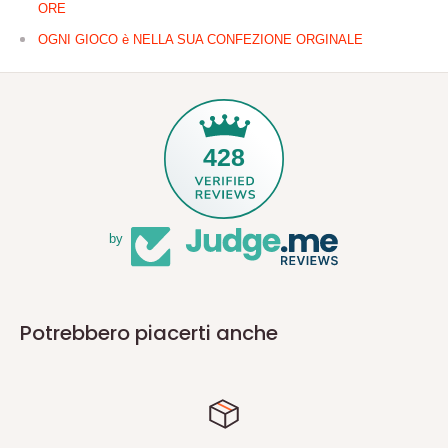
ORE
OGNI GIOCO è NELLA SUA CONFEZIONE ORGINALE
428
by
Potrebbero piacerti anche