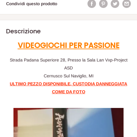
Condividi questo prodotto
Descrizione
VIDEOGIOCHI PER PASSIONE
Strada Padana Superiore 28, Presso la Sala Lan Vxp-Project
ASD
Cernusco Sul Naviglio, MI
ULTIMO PEZZO DISPONIBILE, CUSTODIA DANNEGGIATA
COME DA FOTO