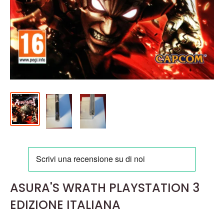
ASURA'S WRATH PLAYSTATION 3
EDIZIONE ITALIANA