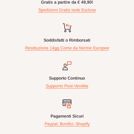
Gratis a partire da € 49,90!
Spedizioni Gratis isole Escluse
Soddisfatti o Rimborsati
Restituzione 14gg Come da Norme Europee
Supporto Continuo
Supporto Post-Vendita
Pagamenti Sicuri
Paypal, Bonifici, Shopify