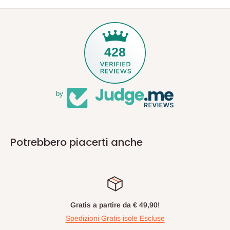
428
by
Potrebbero piacerti anche
Gratis a partire da € 49,90!
Spedizioni Gratis isole Escluse