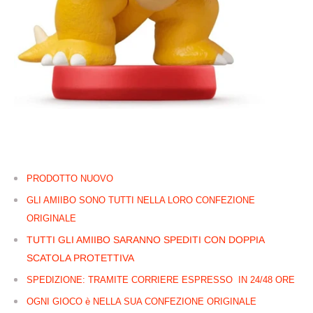
PRODOTTO NUOVO
GLI AMIIBO SONO TUTTI NELLA LORO CONFEZIONE
ORIGINALE
TUTTI GLI AMIIBO SARANNO SPEDITI CON DOPPIA
SCATOLA PROTETTIVA
SPEDIZIONE: TRAMITE CORRIERE ESPRESSO IN 24/48 ORE
OGNI GIOCO è NELLA SUA CONFEZIONE ORIGINALE