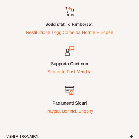
Soddisfatti o Rimborsati
Restituzione 14gg Come da Norme Europee
Supporto Continuo
Supporto Post-Vendita
Pagamenti Sicuri
Paypal, Bonifici, Shopify
VIENI A TROVARCI