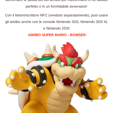
perfetto o in un formidabile avversario!
Con il lettore/scrittore NFC (venduto separatamente), puoi usare
gli amiibo anche con le console Nintendo 3DS, Nintendo 3DS XL
e Nintendo 2DS!
AMIIBO SUPER MARIO - BOWSER-