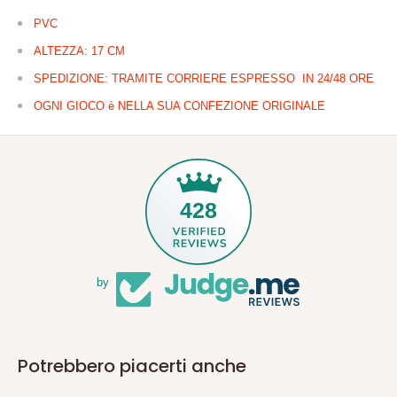
PVC
ALTEZZA: 17 CM
SPEDIZIONE: TRAMITE CORRIERE ESPRESSO IN 24/48 ORE
OGNI GIOCO è NELLA SUA CONFEZIONE ORIGINALE
428
by
Potrebbero piacerti anche