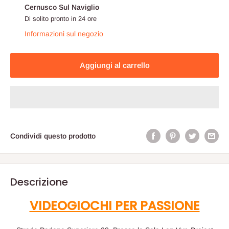
Cernusco Sul Naviglio
Di solito pronto in 24 ore
Informazioni sul negozio
Aggiungi al carrello
Condividi questo prodotto
Descrizione
VIDEOGIOCHI PER PASSIONE