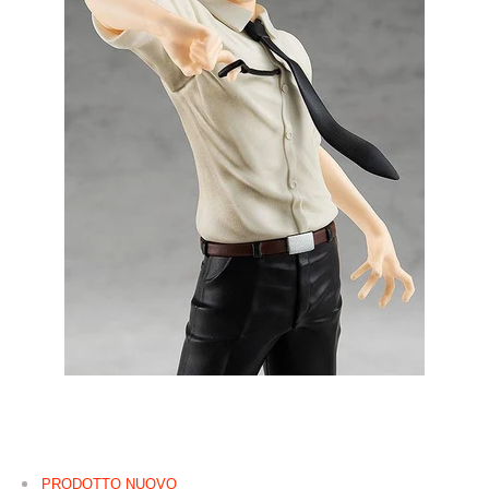
PRODOTTO NUOVO