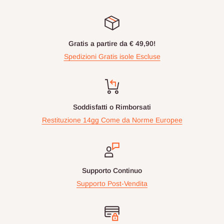
Gratis a partire da € 49,90!
Spedizioni Gratis isole Escluse
Soddisfatti o Rimborsati
Restituzione 14gg Come da Norme Europee
Supporto Continuo
Supporto Post-Vendita