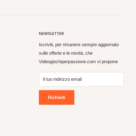
NEWSLETTER
Iscriviti, per rimanere sempre aggiornato
sulle offerte e le novità, che
Videogiochiperpassione.com vi propone
Il tuo indirizzo email
Richiedi