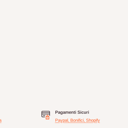
Pagamenti Sicuri
a
Paypal, Bonifici, Shopify