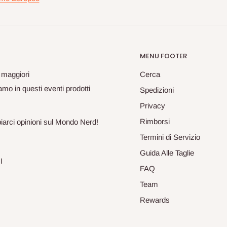
MENU FOOTER
 maggiori
Cerca
mo in questi eventi prodotti
Spedizioni
Privacy
Rimborsi
biarci opinioni sul Mondo Nerd!
Termini di Servizio
Guida Alle Taglie
I
FAQ
Team
Rewards