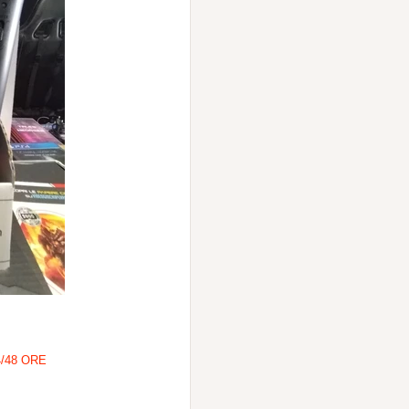
/48 ORE