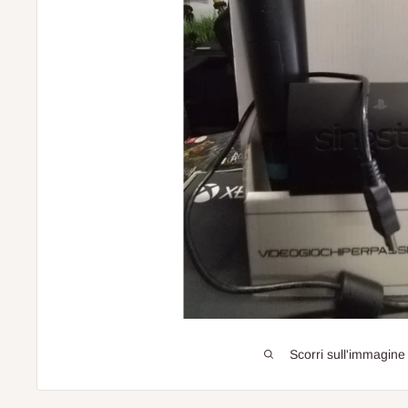
Scorri sull'immagine