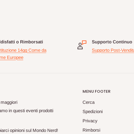
disfatti o Rimborsati
Supporto Continuo
tituzione 14gg Come da
Supporto Post-Vendit
me Europee
MENU FOOTER
 maggiori
Cerca
mo in questi eventi prodotti
Spedizioni
Privacy
Rimborsi
biarci opinioni sul Mondo Nerd!