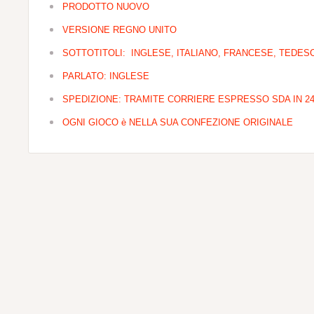
PRODOTTO NUOVO
VERSIONE REGNO UNITO
SOTTOTITOLI: INGLESE, ITALIANO, FRANCESE, TEDE
PARLATO: INGLESE
SPEDIZIONE: TRAMITE CORRIERE ESPRESSO SDA IN 24
OGNI GIOCO è NELLA SUA CONFEZIONE ORIGINALE