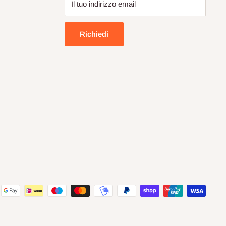
Il tuo indirizzo email
Richiedi