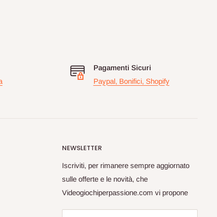
Pagamenti Sicuri
a
Paypal, Bonifici, Shopify
NEWSLETTER
Iscriviti, per rimanere sempre aggiornato
sulle offerte e le novità, che
Videogiochiperpassione.com vi propone