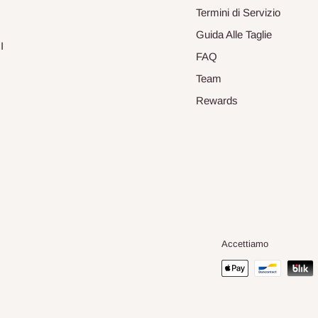
Termini di Servizio
Guida Alle Taglie
I
FAQ
Team
Rewards
Accettiamo