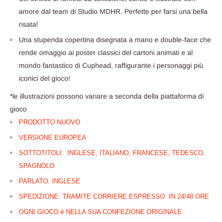
amore dal team di Studio MDHR. Perfette per farsi una bella
risata!
Una stupenda copertina disegnata a mano e double-face che
rende omaggio ai poster classici del cartoni animati e al
mondo fantastico di Cuphead, raffigurante i personaggi più
iconici del gioco!
*le illustrazioni possono variare a seconda della piattaforma di
gioco
PRODOTTO NUOVO
VERSIONE EUROPEA
SOTTOTITOLI: INGLESE, ITALIANO, FRANCESE, TEDESCO,
SPAGNOLO
PARLATO: INGLESE
SPEDIZIONE: TRAMITE CORRIERE ESPRESSO IN 24/48 ORE
OGNI GIOCO è NELLA SUA CONFEZIONE ORIGINALE