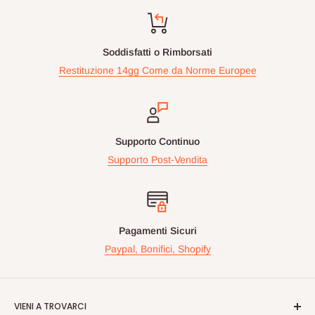
Soddisfatti o Rimborsati
Restituzione 14gg Come da Norme Europee
Supporto Continuo
Supporto Post-Vendita
Pagamenti Sicuri
Paypal, Bonifici, Shopify
VIENI A TROVARCI