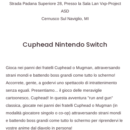
Strada Padana Superiore 28, Presso la Sala Lan Vxp-Project
ASD
Cernusco Sul Naviglio, MI
Cuphead Nintendo Switch
Gioca nei panni dei fratelli Cuphead o Mugman, attraversando
strani mondi e battendo boss grandi come tutto lo schermo!
Accorrete, gente, a godervi uno spettacolo di intrattenimento
senza eguali. Presentiamo... il gioco delle meraviglie
cartoonesco, Cuphead! In questa avventura "run and gun"
classica, giocate nei panni dei fratelli Cuphead o Mugman (in
modalità giocatore singolo o co-op) attraversando strani mondi
e battendo boss grandi come tutto lo schermo per riprendervi le
vostre anime dal diavolo in persona!