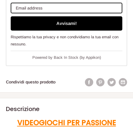
Avvisami!
Rispettiamo la tua privacy e non condividiamo la tua email con
nessuno.
Powered by
Back In Stock (by Appikon)
Condividi questo prodotto
Descrizione
VIDEOGIOCHI PER PASSIONE