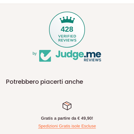
428
by
Potrebbero piacerti anche
Gratis a partire da € 49,90!
Spedizioni Gratis isole Escluse