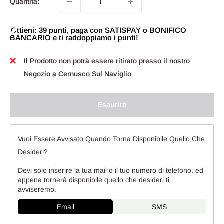
Quantità:
Ottieni: 39 punti, paga con SATISPAY o BONIFICO
BANCARIO e ti raddoppiamo i punti!
Il Prodotto non potrà essere ritirato presso il nostro
Negozio a Cernusco Sul Naviglio
Esaurito
Vuoi Essere Avvisato Quando Torna Disponibile Quello Che
Desideri?
Devi solo inserire la tua mail o il tuo numero di telefono, ed
appena tornerà disponibile quello che desideri ti
avviseremo.
Email
SMS