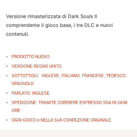
Versione rimasterizzata di Dark Souls II
comprendente il gioco base, i tre DLC e nuovi
contenuti.
PRODOTTO NUOVO
VERSIONE REGNO UNITO
SOTTOTTIOLI: INGLESE, ITALIANO, FRANCESE, TEDESCO,
SPAGNOLO
PARLATO: INGLESE
SPEDIZIONE: TRAMITE CORRIERE ESPRESSO SDA IN 24/48
ORE
OGNI GIOCO è NELLA SUA CONFEZIONE ORGINALE