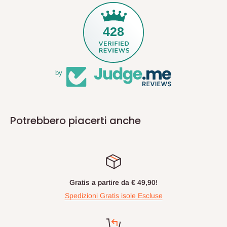
428
by
Potrebbero piacerti anche
Gratis a partire da € 49,90!
Spedizioni Gratis isole Escluse