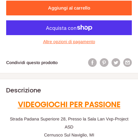
Aggiungi al carrello
Altre opzioni di pagamento
Condividi questo prodotto
Descrizione
VIDEOGIOCHI PER PASSIONE
Strada Padana Superiore 28, Presso la Sala Lan Vxp-Project
ASD
Cernusco Sul Naviglio, MI