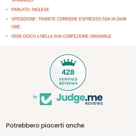
SPAGNOLO
PARLATO: INGLESE
SPEDIZIONE: TRAMITE CORRIERE ESPRESSO SDA IN 24/48
ORE
OGNI GIOCO è NELLA SUA CONFEZIONE ORIGINALE
428
by
Potrebbero piacerti anche