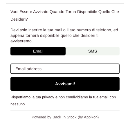
Vuoi Essere Avvisato Quando Torna Disponibile Quello Che
Desideri?
Devi solo inserire la tua mail o il tuo numero di telefono, ed
appena tornerà disponibile quello che desideri ti
avviseremo.
Email
SMS
Avvisami!
Rispettiamo la tua privacy e non condividiamo la tua email con
nessuno.
Powered by
Back In Stock (by Appikon)