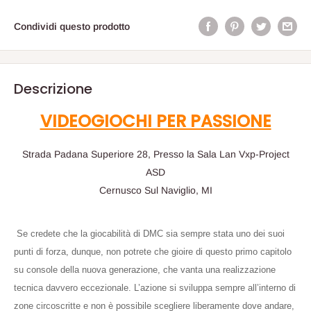
Condividi questo prodotto
Descrizione
VIDEOGIOCHI PER PASSIONE
Strada Padana Superiore 28, Presso la Sala Lan Vxp-Project
ASD
Cernusco Sul Naviglio, MI
Se credete che la giocabilità di DMC sia sempre stata uno dei suoi
punti di forza, dunque, non potrete che gioire di questo primo capitolo
su console della nuova generazione, che vanta una realizzazione
tecnica davvero eccezionale. L’azione si sviluppa sempre all’interno di
zone circoscritte e non è possibile scegliere liberamente dove andare,