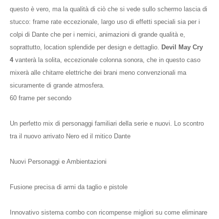
questo è vero, ma la qualità di ciò che si vede sullo schermo lascia di
stucco: frame rate eccezionale, largo uso di effetti speciali sia per i
colpi di Dante che per i nemici, animazioni di grande qualità e,
soprattutto, location splendide per design e dettaglio.
Devil May Cry
4
vanterà la solita, eccezionale colonna sonora, che in questo caso
mixerà alle chitarre elettriche dei brani meno convenzionali ma
sicuramente di grande atmosfera.
60 frame per secondo
Un perfetto mix di personaggi familiari della serie e nuovi. Lo scontro
tra il nuovo arrivato Nero ed il mitico Dante
Nuovi Personaggi e Ambientazioni
Fusione precisa di armi da taglio e pistole
Innovativo sistema combo con ricompense migliori su come eliminare