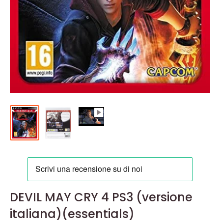
DEVIL MAY CRY 4 PS3 (versione
italiana)(essentials)