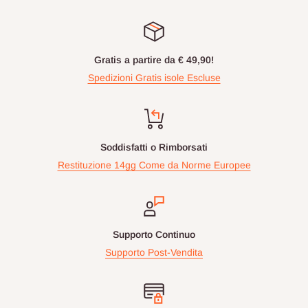
Gratis a partire da € 49,90!
Spedizioni Gratis isole Escluse
Soddisfatti o Rimborsati
Restituzione 14gg Come da Norme Europee
Supporto Continuo
Supporto Post-Vendita