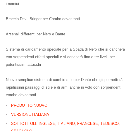
i nemici
Braccio Devil Bringer per Combo devastanti
Arsenali differenti per Nero e Dante
Sistema di caricamento speciale per la Spada di Nero che si caricherà
con sorprendenti effetti speciali e si caricherà fino a tre livelli per
potentissimi attacchi
Nuovo semplice sistema di cambio stile per Dante che gli permetterà
rapidissimi passaggi di stile e di armi anche in volo con sorprendenti
combo devastanti
PRODOTTO NUOVO
VERSIONE ITALIANA
SOTTOTITOLI: INGLESE, ITALIANO, FRANCESE, TEDESCO,