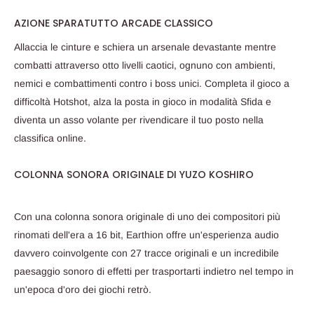
AZIONE SPARATUTTO ARCADE CLASSICO
Allaccia le cinture e schiera un arsenale devastante mentre
combatti attraverso otto livelli caotici, ognuno con ambienti,
nemici e combattimenti contro i boss unici. Completa il gioco a
difficoltà Hotshot, alza la posta in gioco in modalità Sfida e
diventa un asso volante per rivendicare il tuo posto nella
classifica online.
COLONNA SONORA ORIGINALE DI YUZO KOSHIRO
Con una colonna sonora originale di uno dei compositori più
rinomati dell'era a 16 bit, Earthion offre un'esperienza audio
davvero coinvolgente con 27 tracce originali e un incredibile
paesaggio sonoro di effetti per trasportarti indietro nel tempo in
un'epoca d'oro dei giochi retrò.