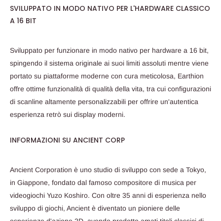
SVILUPPATO IN MODO NATIVO PER L'HARDWARE CLASSICO
A 16 BIT
Sviluppato per funzionare in modo nativo per hardware a 16 bit,
spingendo il sistema originale ai suoi limiti assoluti mentre viene
portato su piattaforme moderne con cura meticolosa, Earthion
offre ottime funzionalità di qualità della vita, tra cui configurazioni
di scanline altamente personalizzabili per offrire un'autentica
esperienza retrò sui display moderni.
INFORMAZIONI SU ANCIENT CORP
Ancient Corporation è uno studio di sviluppo con sede a Tokyo,
in Giappone, fondato dal famoso compositore di musica per
videogiochi Yuzo Koshiro. Con oltre 35 anni di esperienza nello
sviluppo di giochi, Ancient è diventato un pioniere delle