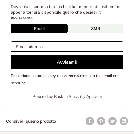
Devi solo inserire la tua mail o il tuo numero di telefono, ed
appena tornerà disponibile quello che desideri ti
avviseremo.
Email
SMS
Avvisami!
Rispettiamo la tua privacy e non condividiamo la tua email con
nessuno.
Powered by
Back In Stock (by Appikon)
Condividi questo prodotto