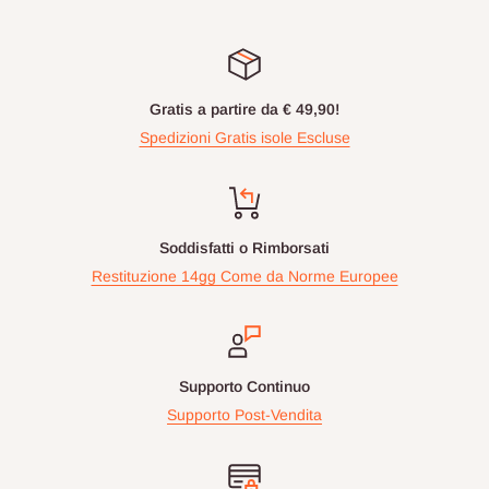
Gratis a partire da € 49,90!
Spedizioni Gratis isole Escluse
Soddisfatti o Rimborsati
Restituzione 14gg Come da Norme Europee
Supporto Continuo
Supporto Post-Vendita