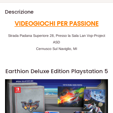
Descrizione
VIDEOGIOCHI PER PASSIONE
Strada Padana Superiore 28, Presso la Sala Lan Vxp-Project
ASD
Cernusco Sul Naviglio, MI
Earthion Deluxe Edition Playstation 5