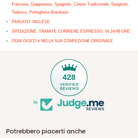
Francese, Giapponese, Spagnolo, Cinese Tradizionale, Spagnolo,
Tedesco, Portoghese Brasiliano
PARLATO: INGLESE
SPEDIZIONE: TRAMITE CORRIERE ESPRESSO IN 24/48 ORE
OGNI GIOCO è NELLA SUA CONFEZIONE ORIGINALE
428
by
Potrebbero piacerti anche