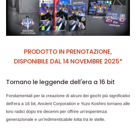
PRODOTTO IN PRENOTAZIONE,
DISPONIBILE DAL 14 NOVEMBRE 2025*
Tornano le leggende dell'era a 16 bit
Fondamentali per la creazione di alcuni dei giochi più significativi
dell'era a 16 bit, Ancient Corporation e Yuzo Koshiro tornano alle
loro radici dopo tre decenni per offrire un'esperienza
generazionale e un'indimenticabile lotta tra le stelle.