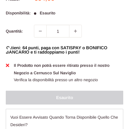
scontato
Disponibilità:
Esaurito
Quantità:
Ottieni: 64 punti, paga con SATISPAY o BONIFICO
BANCARIO e ti raddoppiamo i punti!
Il Prodotto non potrà essere ritirato presso il nostro
Negozio a Cernusco Sul Naviglio
Verifica la disponibilità presso un altro negozio
Esaurito
Vuoi Essere Avvisato Quando Torna Disponibile Quello Che
Desideri?