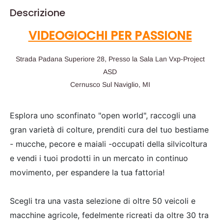
Descrizione
VIDEOGIOCHI PER PASSIONE
Strada Padana Superiore 28, Presso la Sala Lan Vxp-Project
ASD
Cernusco Sul Naviglio, MI
Esplora uno sconfinato "open world", raccogli una
gran varietà di colture, prenditi cura del tuo bestiame
- mucche, pecore e maiali -occupati della silvicoltura
e vendi i tuoi prodotti in un mercato in continuo
movimento, per espandere la tua fattoria!
Scegli tra una vasta selezione di oltre 50 veicoli e
macchine agricole, fedelmente ricreati da oltre 30 tra