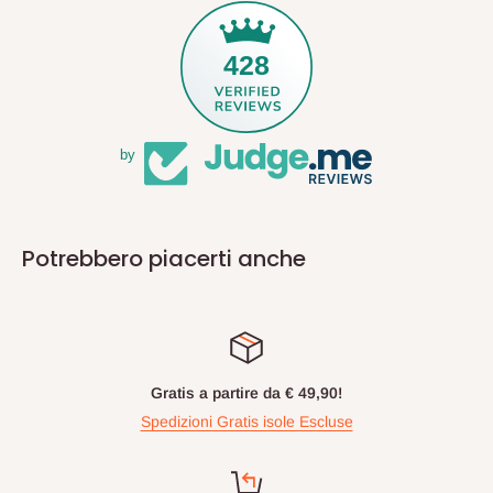
428
by
Potrebbero piacerti anche
Gratis a partire da € 49,90!
Spedizioni Gratis isole Escluse