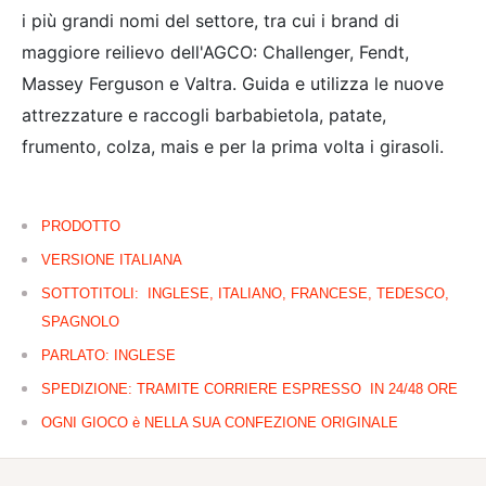
i più grandi nomi del settore, tra cui i brand di
maggiore reilievo dell'AGCO: Challenger, Fendt,
Massey Ferguson e Valtra. Guida e utilizza le nuove
attrezzature e raccogli barbabietola, patate,
frumento, colza, mais e per la prima volta i girasoli.
PRODOTTO
VERSIONE ITALIANA
SOTTOTITOLI: INGLESE, ITALIANO, FRANCESE, TEDESCO,
SPAGNOLO
PARLATO: INGLESE
SPEDIZIONE: TRAMITE CORRIERE ESPRESSO IN 24/48 ORE
OGNI GIOCO è NELLA SUA CONFEZIONE ORIGINALE