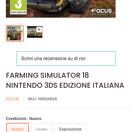
FARMING SIMULATOR 18
NINTENDO 3DS EDIZIONE ITALIANA
FOCUS
SKU:
N3DSN018
Condizioni:
Nuovo
Nuovo
Usato
Esposizione