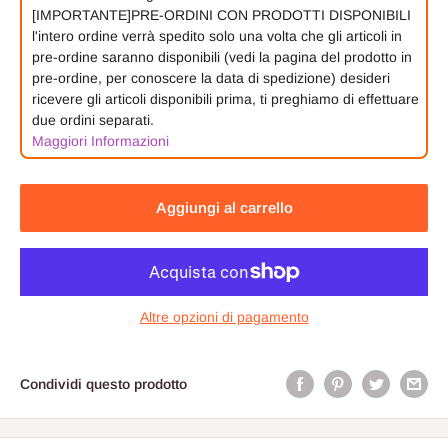
[IMPORTANTE]PRE-ORDINI CON PRODOTTI DISPONIBILI
l'intero ordine verrà spedito solo una volta che gli articoli in
pre-ordine saranno disponibili (vedi la pagina del prodotto in
pre-ordine, per conoscere la data di spedizione) desideri
ricevere gli articoli disponibili prima, ti preghiamo di effettuare
due ordini separati.
Maggiori Informazioni
Aggiungi al carrello
Altre opzioni di pagamento
Condividi questo prodotto