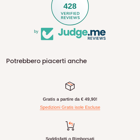
428
by
Potrebbero piacerti anche
Gratis a partire da € 49,90!
Spedizioni Gratis isole Escluse
Soddisfatti o Rimborsati