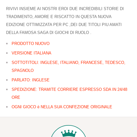
RIVIVI INSIEME AI NOSTRI EROI DUE INCREDIBILI STORIE DI
TRADIMENTO, AMORE E RISCATTO IN QUESTA NUOVA
EDIZIONE OTTIMIZZATA PER PC ,DEI DUE TITOLI PIU AMATI
DELLA FAMOSA SAGA DI GIOCHI DI RUOLO .
PRODOTTO NUOVO
VERSIONE ITALIANA
SOTTOTITOLI: INGLESE, ITALIANO, FRANCESE, TEDESCO,
SPAGNOLO
PARLATO: INGLESE
SPEDIZIONE: TRAMITE CORRIERE ESPRESSO SDA IN 24/48
ORE
OGNI GIOCO è NELLA SUA CONFEZIONE ORIGINALE