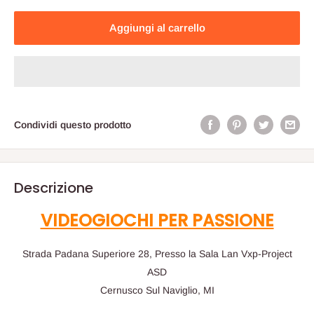
Aggiungi al carrello
Condividi questo prodotto
Descrizione
VIDEOGIOCHI PER PASSIONE
Strada Padana Superiore 28, Presso la Sala Lan Vxp-Project
ASD
Cernusco Sul Naviglio, MI