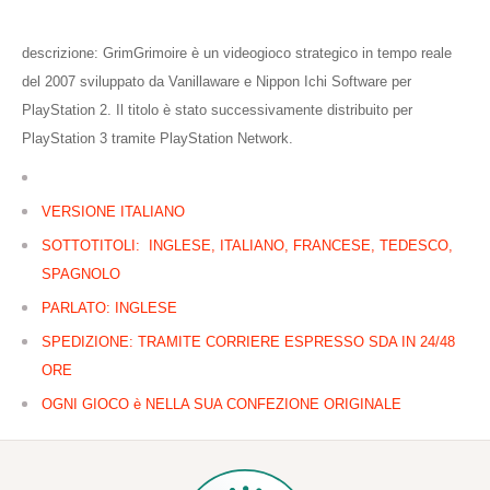
descrizione:
GrimGrimoire è un videogioco strategico in tempo reale
del 2007 sviluppato da Vanillaware e Nippon Ichi Software per
PlayStation 2. Il titolo è stato successivamente distribuito per
PlayStation 3 tramite PlayStation Network.
VERSIONE ITALIANO
SOTTOTITOLI: INGLESE, ITALIANO, FRANCESE, TEDESCO,
SPAGNOLO
PARLATO: INGLESE
SPEDIZIONE: TRAMITE CORRIERE ESPRESSO SDA IN 24/48
ORE
OGNI GIOCO è NELLA SUA CONFEZIONE ORIGINALE