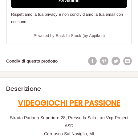
Avvisami!
Rispettiamo la tua privacy e non condividiamo la tua email con
nessuno.
Powered by
Back In Stock (by Appikon)
Condividi questo prodotto
Descrizione
VIDEOGIOCHI PER PASSIONE
Strada Padana Superiore 28, Presso la Sala Lan Vxp-Project
ASD
Cernusco Sul Naviglio, MI