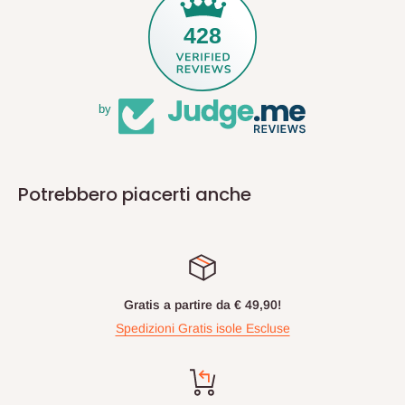
428
by
Potrebbero piacerti anche
Gratis a partire da € 49,90!
Spedizioni Gratis isole Escluse