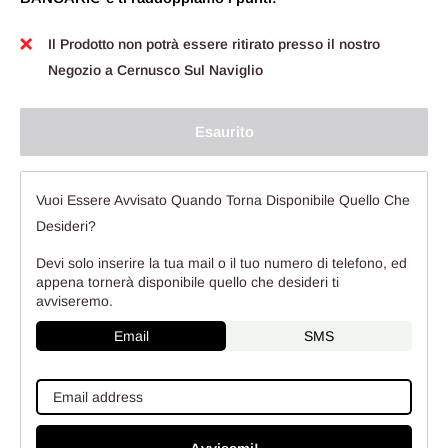
Il Prodotto non potrà essere ritirato presso il nostro
Negozio a Cernusco Sul Naviglio
Esaurito
Vuoi Essere Avvisato Quando Torna Disponibile Quello Che
Desideri?
Devi solo inserire la tua mail o il tuo numero di telefono, ed
appena tornerà disponibile quello che desideri ti
avviseremo.
Email
SMS