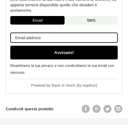
appena tornerà disponibile quello che desideri ti
avviseremo.
Email
SMS
Avvisami!
Rispettiamo la tua privacy e non condividiamo la tua email con
nessuno.
Powered by
Back In Stock (by Appikon)
Condividi questo prodotto