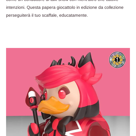
intenzioni. Questa papera giocattolo in edizione da collezione
perseguiterà il tuo scaffale, educatamente.