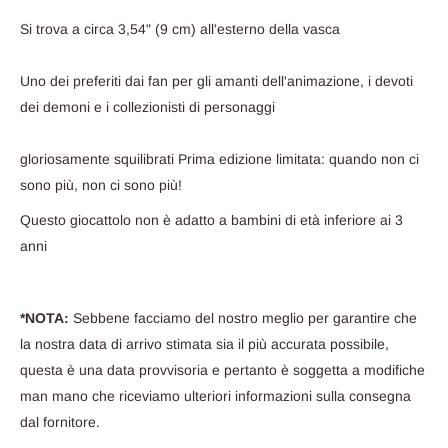
Si trova a circa 3,54" (9 cm) all'esterno della vasca
Uno dei preferiti dai fan per gli amanti dell'animazione, i devoti
dei demoni e i collezionisti di personaggi
gloriosamente squilibrati Prima edizione limitata: quando non ci
sono più, non ci sono più!
Questo giocattolo non è adatto a bambini di età inferiore ai 3
anni
*NOTA:
Sebbene facciamo del nostro meglio per garantire che
la nostra data di arrivo stimata sia il più accurata possibile,
questa è una data provvisoria e pertanto è soggetta a modifiche
man mano che riceviamo ulteriori informazioni sulla consegna
dal fornitore.