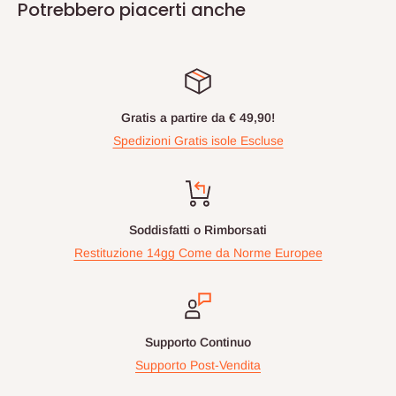
Potrebbero piacerti anche
Gratis a partire da € 49,90!
Spedizioni Gratis isole Escluse
Soddisfatti o Rimborsati
Restituzione 14gg Come da Norme Europee
Supporto Continuo
Supporto Post-Vendita