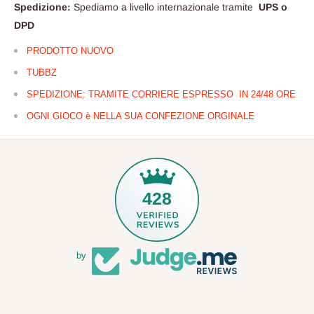
Spedizione:
Spediamo a livello internazionale tramite
UPS o
DPD
PRODOTTO NUOVO
TUBBZ
SPEDIZIONE: TRAMITE CORRIERE ESPRESSO IN 24/48 ORE
OGNI GIOCO è NELLA SUA CONFEZIONE ORGINALE
428
by