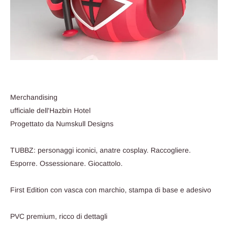
Merchandising
ufficiale dell'Hazbin Hotel
Progettato da Numskull Designs
TUBBZ: personaggi iconici, anatre cosplay. Raccogliere.
Esporre. Ossessionare. Giocattolo.
First Edition con vasca con marchio, stampa di base e adesivo
PVC premium, ricco di dettagli