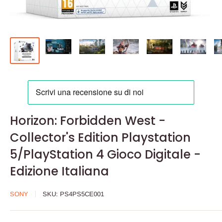
Horizon: Forbidden West -
Collector's Edition Playstation
5/PlayStation 4 Gioco Digitale -
Edizione Italiana
SONY
SKU:
PS4PS5CE001