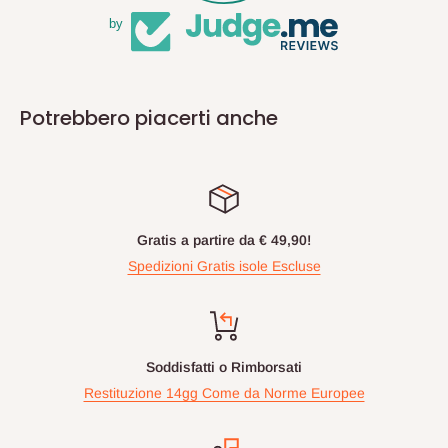
by
Potrebbero piacerti anche
Gratis a partire da € 49,90!
Spedizioni Gratis isole Escluse
Soddisfatti o Rimborsati
Restituzione 14gg Come da Norme Europee