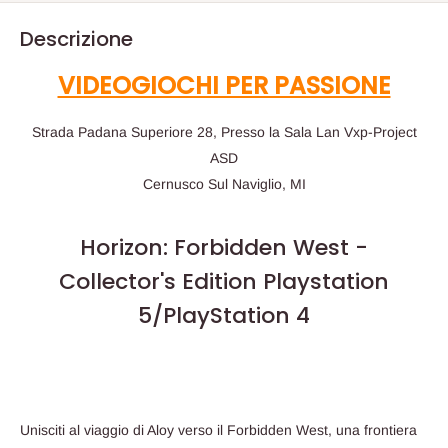
Descrizione
VIDEOGIOCHI PER PASSIONE
Strada Padana Superiore 28, Presso la Sala Lan Vxp-Project
ASD
Cernusco Sul Naviglio, MI
Horizon: Forbidden West -
Collector's Edition Playstation
5/PlayStation 4
Unisciti al viaggio di Aloy verso il Forbidden West, una frontiera