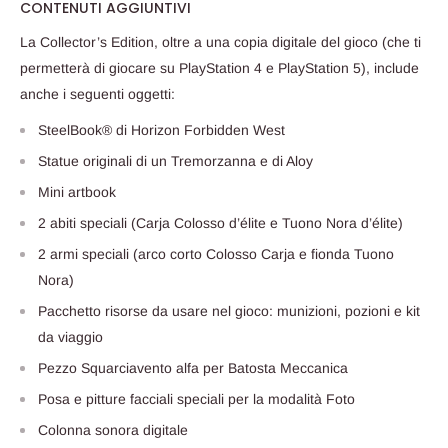
CONTENUTI AGGIUNTIVI
La Collector’s Edition, oltre a una copia digitale del gioco (che ti
permetterà di giocare su PlayStation 4 e PlayStation 5), include
anche i seguenti oggetti:
SteelBook® di Horizon Forbidden West
Statue originali di un Tremorzanna e di Aloy
Mini artbook
2 abiti speciali (Carja Colosso d’élite e Tuono Nora d’élite)
2 armi speciali (arco corto Colosso Carja e fionda Tuono
Nora)
Pacchetto risorse da usare nel gioco: munizioni, pozioni e kit
da viaggio
Pezzo Squarciavento alfa per Batosta Meccanica
Posa e pitture facciali speciali per la modalità Foto
Colonna sonora digitale