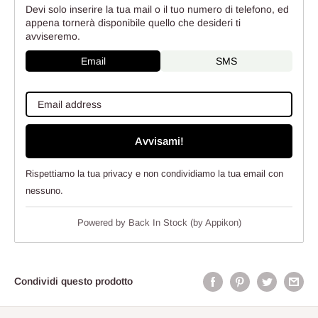
Devi solo inserire la tua mail o il tuo numero di telefono, ed
appena tornerà disponibile quello che desideri ti
avviseremo.
Email
SMS
Avvisami!
Rispettiamo la tua privacy e non condividiamo la tua email con
nessuno.
Powered by
Back In Stock (by Appikon)
Condividi questo prodotto