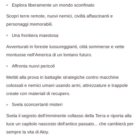
Esplora liberamente un mondo sconfinato
Scopri terre remote, nuovi nemici, civiltà affascinanti e
personaggi memorabili.
Una frontiera maestosa
Avventurati in foreste lussureggianti, città sommerse e vette
montuose nell'America di un lontano futuro.
Affronta nuovi pericoli
Mettiti alla prova in battaglie strategiche contro macchine
colossali e nemici umani usando armi, attrezzature e trappole
create con materiali di recupero.
Svela sconcertanti misteri
Svela il segreto dell'imminente collasso della Terra e riporta alla
luce un capitolo nascosto dell'antico passato... che cambierà per
sempre la vita di Aloy.