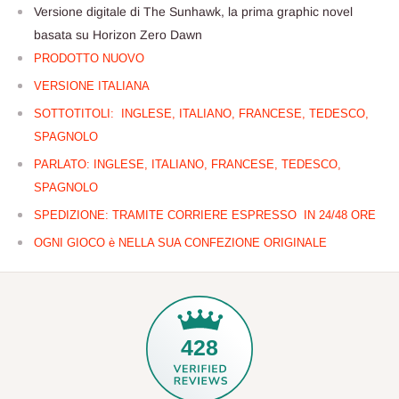
Versione digitale di The Sunhawk, la prima graphic novel
basata su Horizon Zero Dawn
PRODOTTO NUOVO
VERSIONE ITALIANA
SOTTOTITOLI: INGLESE, ITALIANO, FRANCESE, TEDESCO,
SPAGNOLO
PARLATO: INGLESE,
ITALIANO, FRANCESE, TEDESCO,
SPAGNOLO
SPEDIZIONE: TRAMITE CORRIERE ESPRESSO IN 24/48 ORE
OGNI GIOCO è NELLA SUA CONFEZIONE ORIGINALE
428