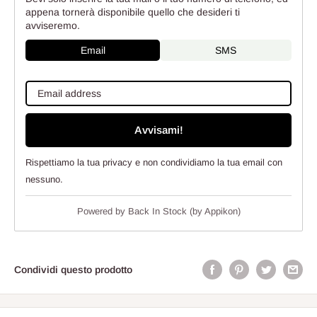
appena tornerà disponibile quello che desideri ti
avviseremo.
Email
SMS
Avvisami!
Rispettiamo la tua privacy e non condividiamo la tua email con
nessuno.
Powered by
Back In Stock (by Appikon)
Condividi questo prodotto