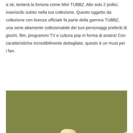
a sé, tenterà la fortuna come Mini TUBBZ. Alto solo 2 pollici,
inseriscilo subito nella tua collezione. Questo oggetto da
collezione con licenza ufficiale fa parte della gamma TUBBZ,
una serie altamente collezionabile dei tuoi personaggi preferiti di
giochi, film, programmi TV e cultura pop in forma di anatra! Con
caratteristiche incredibilmente dettagliate, questo è un must per
i fan.