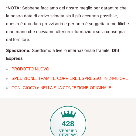
*NOTA:
Sebbene facciamo del nostro meglio per garantire che
la nostra data di arrivo stimata sia il più accurata possibile,
questa è una data provvisoria e pertanto è soggetta a modifiche
man mano che riceviamo ulteriori informazioni sulla consegna
dal fornitore.
Spedizione:
Spediamo a livello internazionale tramite
Dhl
Express
PRODOTTO NUOVO
SPEDIZIONE: TRAMITE CORRIERE ESPRESSO IN 24/48 ORE
OGNI GIOCO è NELLA SUA CONFEZIONE ORIGINALE
428