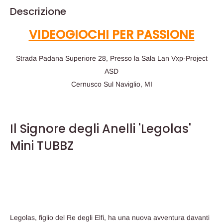
Descrizione
VIDEOGIOCHI PER PASSIONE
Strada Padana Superiore 28, Presso la Sala Lan Vxp-Project
ASD
Cernusco Sul Naviglio, MI
Il Signore degli Anelli 'Legolas'
Mini TUBBZ
Legolas, figlio del Re degli Elfi, ha una nuova avventura davanti