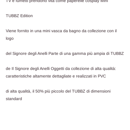
TV e fumetti prendono vita come paperelle cosplay Mini
TUBBZ Edition
Viene fornito in una mini vasca da bagno da collezione con il
logo
del Signore degli Anelli Parte di una gamma più ampia di TUBBZ
de Il Signore degli Anelli Oggetti da collezione di alta qualità:
caratteristiche altamente dettagliate e realizzati in PVC
di alta qualità, il 50% più piccolo del TUBBZ di dimensioni
standard