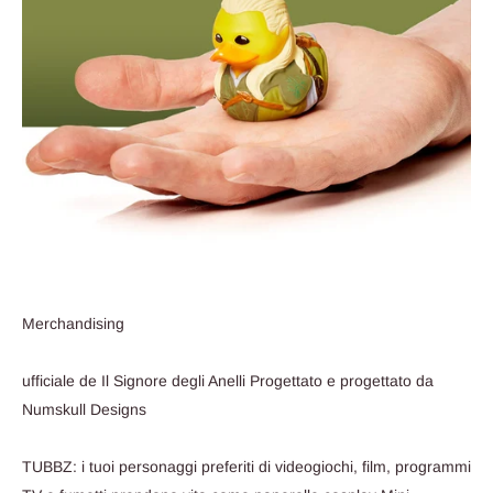
Merchandising
ufficiale de Il Signore degli Anelli Progettato e progettato da
Numskull Designs
TUBBZ: i tuoi personaggi preferiti di videogiochi, film, programmi