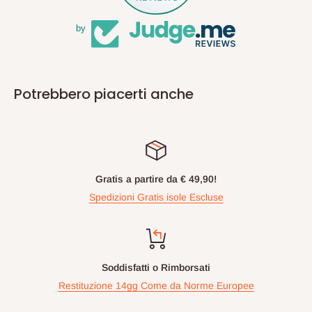
by
Potrebbero piacerti anche
Gratis a partire da € 49,90!
Spedizioni Gratis isole Escluse
Soddisfatti o Rimborsati
Restituzione 14gg Come da Norme Europee