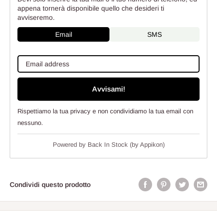
appena tornerà disponibile quello che desideri ti
avviseremo.
Email
SMS
Avvisami!
Rispettiamo la tua privacy e non condividiamo la tua email con
nessuno.
Powered by
Back In Stock (by Appikon)
Condividi questo prodotto