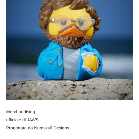
Merchandising
ufficiale di JAWS
Progettato da Numskull Designs