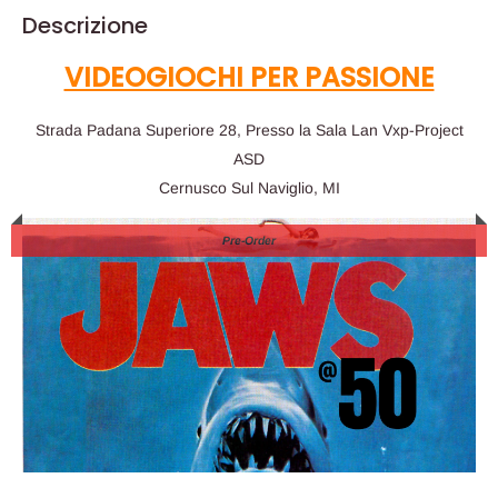
Descrizione
VIDEOGIOCHI PER PASSIONE
Strada Padana Superiore 28, Presso la Sala Lan Vxp-Project
ASD
Cernusco Sul Naviglio, MI
Pre-Order