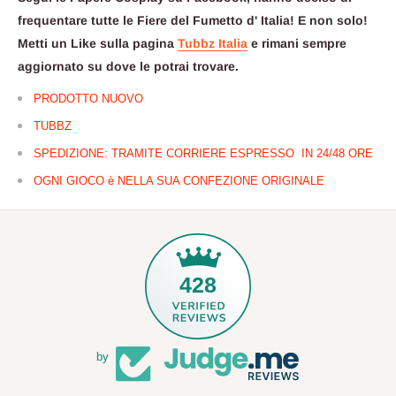
frequentare tutte le Fiere del Fumetto d' Italia! E non solo!
Metti un Like sulla pagina
Tubbz Italia
e rimani sempre
aggiornato su dove le potrai trovare.
PRODOTTO NUOVO
TUBBZ
SPEDIZIONE: TRAMITE CORRIERE ESPRESSO IN 24/48 ORE
OGNI GIOCO è NELLA SUA CONFEZIONE ORIGINALE
428
by