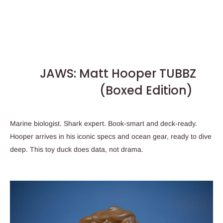
JAWS: Matt Hooper TUBBZ
(Boxed Edition)
Marine biologist. Shark expert. Book-smart and deck-ready.
Hooper arrives in his iconic specs and ocean gear, ready to dive
deep. This toy duck does data, not drama.