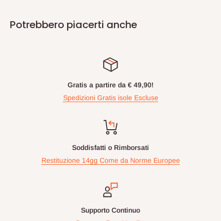
Potrebbero piacerti anche
Gratis a partire da € 49,90!
Spedizioni Gratis isole Escluse
Soddisfatti o Rimborsati
Restituzione 14gg Come da Norme Europee
Supporto Continuo