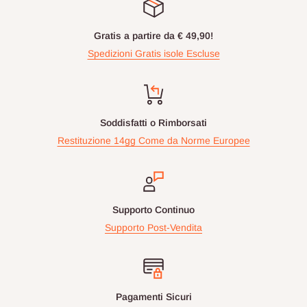
Gratis a partire da € 49,90!
Spedizioni Gratis isole Escluse
Soddisfatti o Rimborsati
Restituzione 14gg Come da Norme Europee
Supporto Continuo
Supporto Post-Vendita
Pagamenti Sicuri