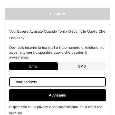
Esaurito
Vuoi Essere Avvisato Quando Torna Disponibile Quello Che
Desideri?
Devi solo inserire la tua mail o il tuo numero di telefono, ed
appena tornerà disponibile quello che desideri ti
avviseremo.
Email
SMS
Avvisami!
Rispettiamo la tua privacy e non condividiamo la tua email con
nessuno.