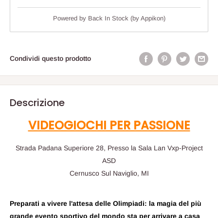
Powered by
Back In Stock (by Appikon)
Condividi questo prodotto
Descrizione
VIDEOGIOCHI PER PASSIONE
Strada Padana Superiore 28, Presso la Sala Lan Vxp-Project
ASD
Cernusco Sul Naviglio, MI
Preparati a vivere l'attesa delle Olimpiadi: la magia del più
grande evento sportivo del mondo sta per arrivare a casa