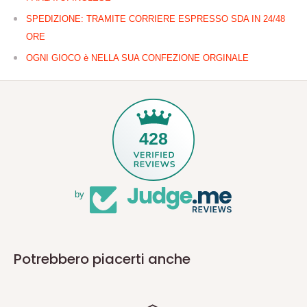
SPEDIZIONE: TRAMITE CORRIERE ESPRESSO SDA IN 24/48
ORE
OGNI GIOCO è NELLA SUA CONFEZIONE ORGINALE
428
by
Potrebbero piacerti anche