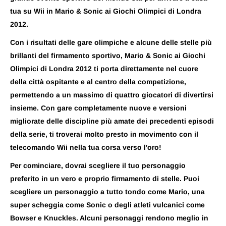
tua su Wii in Mario & Sonic ai Giochi Olimpici di Londra
2012.
Con i risultati delle gare olimpiche e alcune delle stelle più
brillanti del firmamento sportivo, Mario & Sonic ai Giochi
Olimpici di Londra 2012 ti porta direttamente nel cuore
della città ospitante e al centro della competizione,
permettendo a un massimo di quattro giocatori di divertirsi
insieme. Con gare completamente nuove e versioni
migliorate delle discipline più amate dei precedenti episodi
della serie, ti troverai molto presto in movimento con il
telecomando Wii nella tua corsa verso l'oro!
Per cominciare, dovrai scegliere il tuo personaggio
preferito in un vero e proprio firmamento di stelle. Puoi
scegliere un personaggio a tutto tondo come Mario, una
super scheggia come Sonic o degli atleti vulcanici come
Bowser e Knuckles. Alcuni personaggi rendono meglio in