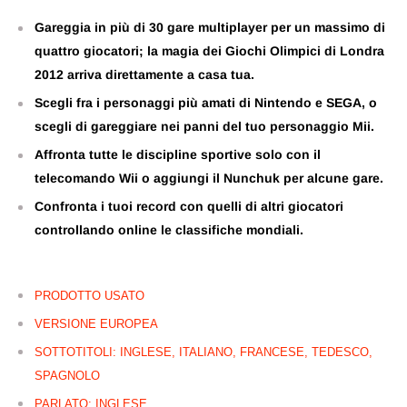
Gareggia in più di 30 gare multiplayer per un massimo di
quattro giocatori; la magia dei Giochi Olimpici di Londra
2012 arriva direttamente a casa tua.
Scegli fra i personaggi più amati di Nintendo e SEGA, o
scegli di gareggiare nei panni del tuo personaggio Mii.
Affronta tutte le discipline sportive solo con il
telecomando Wii o aggiungi il Nunchuk per alcune gare.
Confronta i tuoi record con quelli di altri giocatori
controllando online le classifiche mondiali.
PRODOTTO USATO
VERSIONE EUROPEA
SOTTOTITOLI: INGLESE, ITALIANO, FRANCESE, TEDESCO,
SPAGNOLO
PARLATO: INGLESE