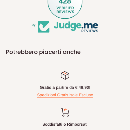
428
by
Potrebbero piacerti anche
Gratis a partire da € 49,90!
Spedizioni Gratis isole Escluse
Soddisfatti o Rimborsati