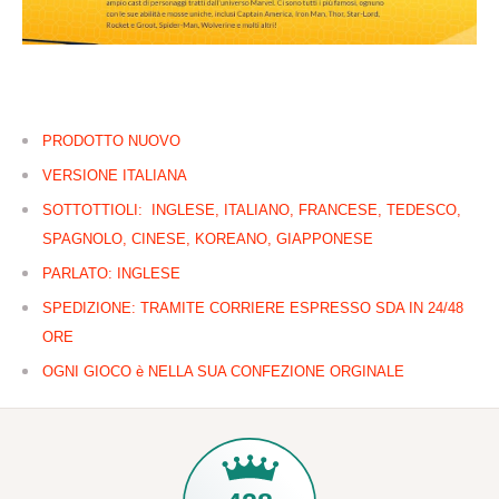
PRODOTTO NUOVO
VERSIONE ITALIANA
SOTTOTTIOLI: INGLESE, ITALIANO, FRANCESE, TEDESCO,
SPAGNOLO, CINESE, KOREANO, GIAPPONESE
PARLATO: INGLESE
SPEDIZIONE: TRAMITE CORRIERE ESPRESSO SDA IN 24/48
ORE
OGNI GIOCO è NELLA SUA CONFEZIONE ORGINALE