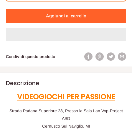
Aggiungi al carrello
Condividi questo prodotto
Descrizione
VIDEOGIOCHI PER PASSIONE
Strada Padana Superiore 28, Presso la Sala Lan Vxp-Project
ASD
Cernusco Sul Naviglio, MI