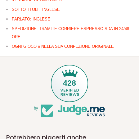
SOTTOTITOLI: INGLESE
PARLATO: INGLESE
SPEDIZIONE: TRAMITE CORRIERE ESPRESSO SDA IN 24/48
ORE
OGNI GIOCO è NELLA SUA CONFEZIONE ORIGINALE
428
by
Potrebbero piacerti anche