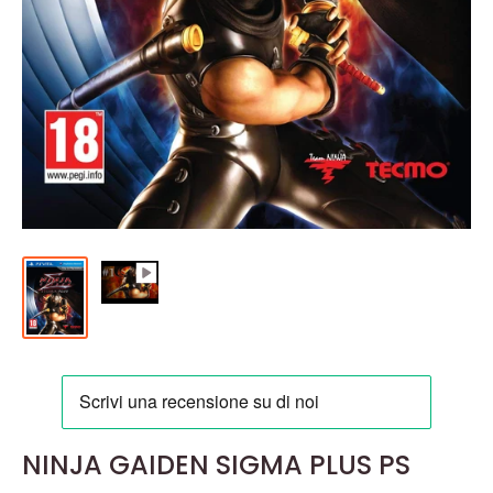
NINJA GAIDEN SIGMA PLUS PS