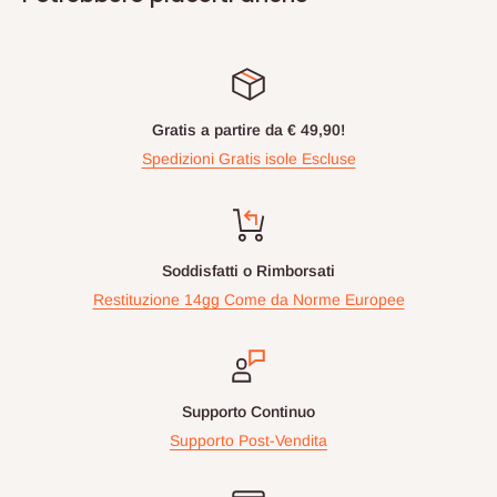
Gratis a partire da € 49,90!
Spedizioni Gratis isole Escluse
Soddisfatti o Rimborsati
Restituzione 14gg Come da Norme Europee
Supporto Continuo
Supporto Post-Vendita