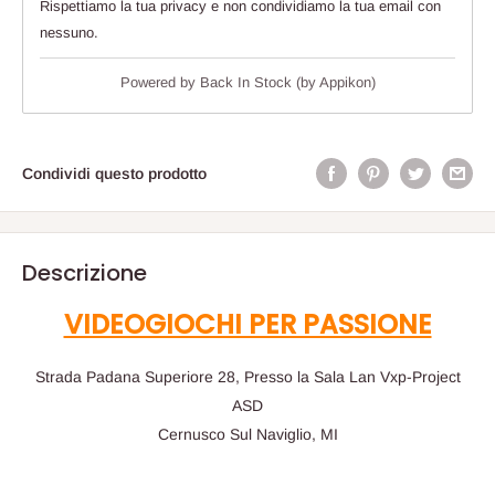
Rispettiamo la tua privacy e non condividiamo la tua email con
nessuno.
Powered by
Back In Stock (by Appikon)
Condividi questo prodotto
Descrizione
VIDEOGIOCHI PER PASSIONE
Strada Padana Superiore 28, Presso la Sala Lan Vxp-Project
ASD
Cernusco Sul Naviglio, MI