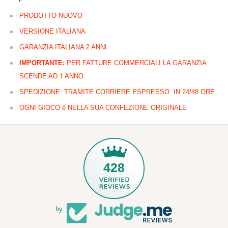
PRODOTTO NUOVO
VERSIONE ITALIANA
GARANZIA ITALIANA 2 ANNI
IMPORTANTE:
PER FATTURE COMMERCIALI LA GARANZIA
SCENDE AD 1 ANNO
SPEDIZIONE: TRAMITE CORRIERE ESPRESSO IN 24/48 ORE
OGNI GIOCO è NELLA SUA CONFEZIONE ORIGINALE
428
by