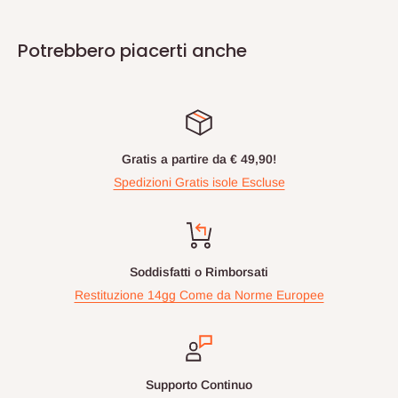
Potrebbero piacerti anche
Gratis a partire da € 49,90!
Spedizioni Gratis isole Escluse
Soddisfatti o Rimborsati
Restituzione 14gg Come da Norme Europee
Supporto Continuo