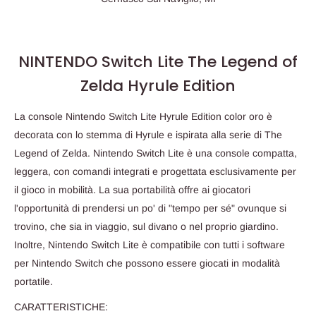
NINTENDO Switch Lite The Legend of
Zelda Hyrule Edition
La console Nintendo Switch Lite Hyrule Edition color oro è
decorata con lo stemma di Hyrule e ispirata alla serie di The
Legend of Zelda. Nintendo Switch Lite è una console compatta,
leggera, con comandi integrati e progettata esclusivamente per
il gioco in mobilità. La sua portabilità offre ai giocatori
l'opportunità di prendersi un po' di "tempo per sé" ovunque si
trovino, che sia in viaggio, sul divano o nel proprio giardino.
Inoltre, Nintendo Switch Lite è compatibile con tutti i software
per Nintendo Switch che possono essere giocati in modalità
portatile.
CARATTERISTICHE: