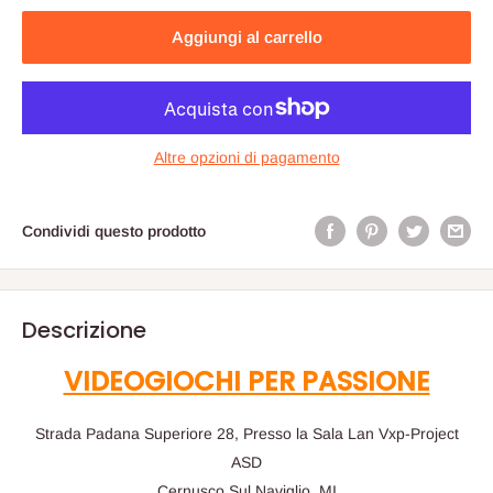
Aggiungi al carrello
Altre opzioni di pagamento
Condividi questo prodotto
Descrizione
VIDEOGIOCHI PER PASSIONE
Strada Padana Superiore 28, Presso la Sala Lan Vxp-Project
ASD
Cernusco Sul Naviglio, MI