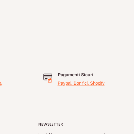
Pagamenti Sicuri
a
Paypal, Bonifici, Shopify
NEWSLETTER