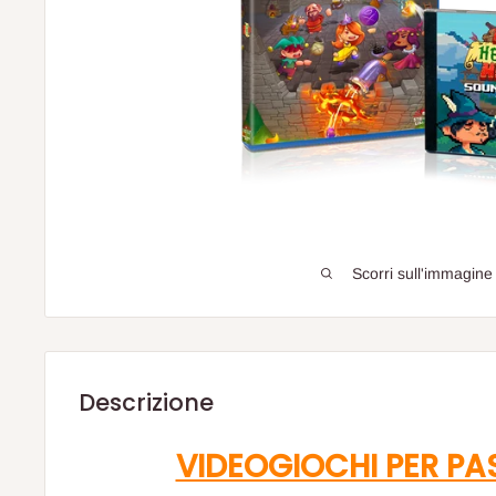
Scorri sull'immagine
Descrizione
VIDEOGIOCHI PER PA