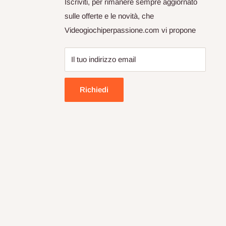
Iscriviti, per rimanere sempre aggiornato
sulle offerte e le novità, che
Videogiochiperpassione.com vi propone
Il tuo indirizzo email
Richiedi