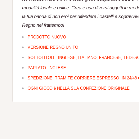
modalità locale e online. Crea e usa diversi oggetti in mod
la tua banda di non eroi per difendere i castelli e sopravviver
Regno nel frattempo!
PRODOTTO NUOVO
VERSIONE REGNO UNITO
SOTTOTITOLI: INGLESE, ITALIANO, FRANCESE, TEDE
PARLATO: INGLESE
SPEDIZIONE: TRAMITE CORRIERE ESPRESSO IN 24/48
OGNI GIOCO è NELLA SUA CONFEZIONE ORIGINALE