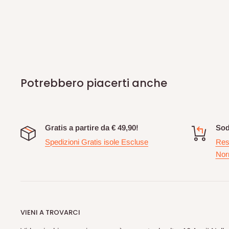
Potrebbero piacerti anche
Gratis a partire da € 49,90!
Sod
Spedizioni Gratis isole Escluse
Res
Nor
VIENI A TROVARCI