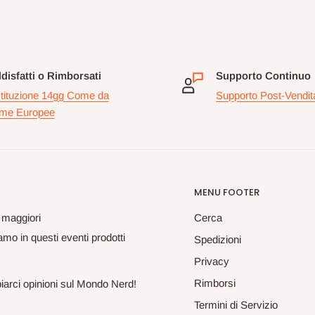
disfatti o Rimborsati
Supporto Continuo
tituzione 14gg Come da
Supporto Post-Vendit
me Europee
MENU FOOTER
 maggiori
Cerca
mo in questi eventi prodotti
Spedizioni
Privacy
Rimborsi
biarci opinioni sul Mondo Nerd!
Termini di Servizio