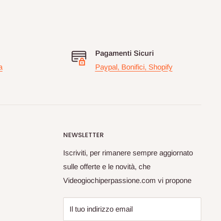
Pagamenti Sicuri
a
Paypal, Bonifici, Shopify
NEWSLETTER
Iscriviti, per rimanere sempre aggiornato
sulle offerte e le novità, che
Videogiochiperpassione.com vi propone
Il tuo indirizzo email