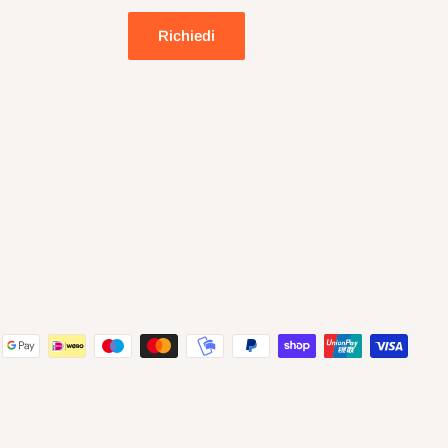
Richiedi