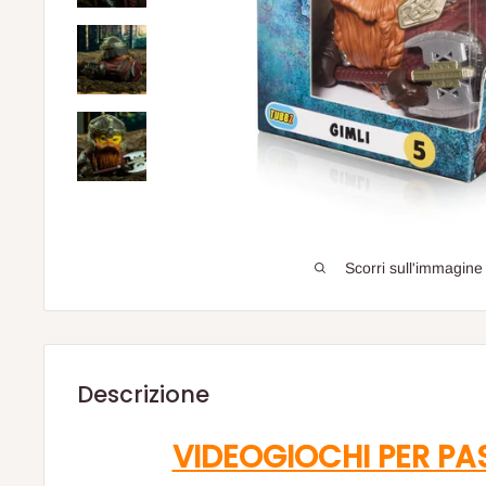
Scorri sull'immagine
Descrizione
VIDEOGIOCHI PER PA