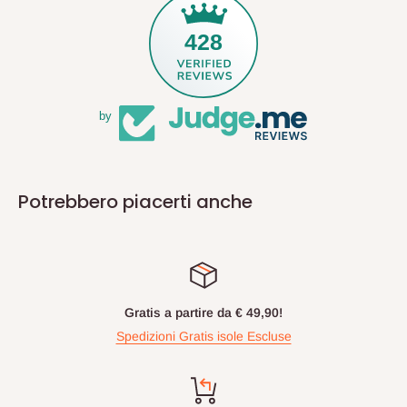
428
by
Potrebbero piacerti anche
Gratis a partire da € 49,90!
Spedizioni Gratis isole Escluse