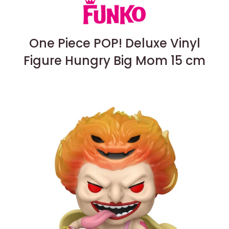
One Piece POP! Deluxe Vinyl
Figure Hungry Big Mom 15 cm