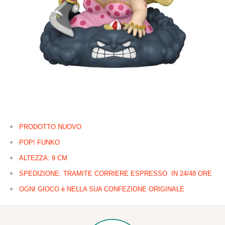
PRODOTTO NUOVO
POP! FUNKO
ALTEZZA: 9 CM
SPEDIZIONE: TRAMITE CORRIERE ESPRESSO IN 24/48 ORE
OGNI GIOCO è NELLA SUA CONFEZIONE ORIGINALE