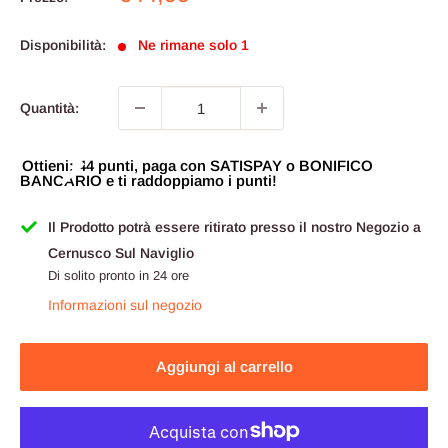
scontato
Disponibilità:
Ne rimane solo 1
Quantità:
Ottieni: 44 punti, paga con SATISPAY o BONIFICO
BANCARIO e ti raddoppiamo i punti!
Il Prodotto potrà essere ritirato presso il nostro Negozio a
Cernusco Sul Naviglio
Di solito pronto in 24 ore
Informazioni sul negozio
Aggiungi al carrello