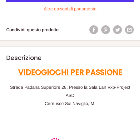
Altre opzioni di pagamento
Condividi questo prodotto
Descrizione
VIDEOGIOCHI PER PASSIONE
Strada Padana Superiore 28, Presso la Sala Lan Vxp-Project
ASD
Cernusco Sul Naviglio, MI