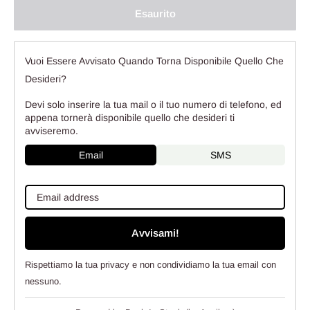
Esaurito
Vuoi Essere Avvisato Quando Torna Disponibile Quello Che
Desideri?
Devi solo inserire la tua mail o il tuo numero di telefono, ed
appena tornerà disponibile quello che desideri ti
avviseremo.
Email
SMS
Avvisami!
Rispettiamo la tua privacy e non condividiamo la tua email con
nessuno.