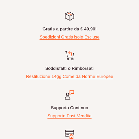
Gratis a partire da € 49,90!
Spedizioni Gratis isole Escluse
Soddisfatti o Rimborsati
Restituzione 14gg Come da Norme Europee
Supporto Continuo
Supporto Post-Vendita