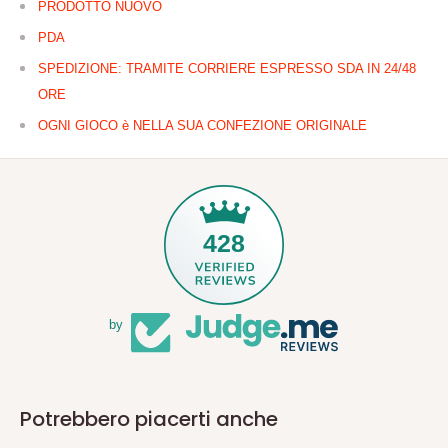
PRODOTTO NUOVO
PDA
SPEDIZIONE: TRAMITE CORRIERE ESPRESSO SDA IN 24/48
ORE
OGNI GIOCO è NELLA SUA CONFEZIONE ORIGINALE
428
by
Potrebbero piacerti anche