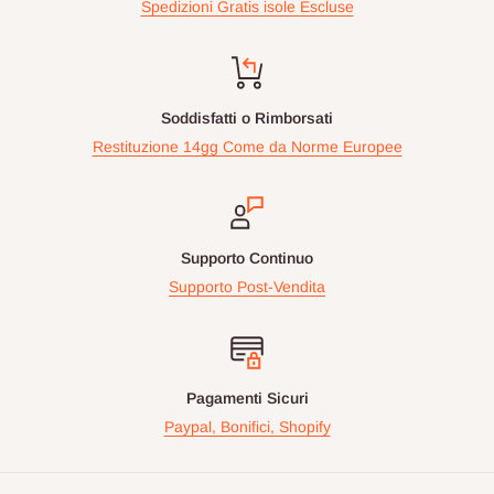
Spedizioni Gratis isole Escluse
Soddisfatti o Rimborsati
Restituzione 14gg Come da Norme Europee
Supporto Continuo
Supporto Post-Vendita
Pagamenti Sicuri
Paypal, Bonifici, Shopify