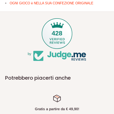
OGNI GIOCO è NELLA SUA CONFEZIONE ORIGINALE
428
by
Potrebbero piacerti anche
Gratis a partire da € 49,90!