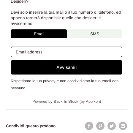
Desideri?
Devi solo inserire la tua mail o il tuo numero di telefono, ed
appena tornerà disponibile quello che desideri ti
avviseremo.
Email
SMS
Avvisami!
Rispettiamo la tua privacy e non condividiamo la tua email con
nessuno.
Powered by
Back In Stock (by Appikon)
Condividi questo prodotto