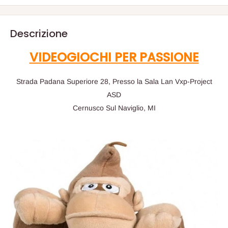
Descrizione
VIDEOGIOCHI PER PASSIONE
Strada Padana Superiore 28, Presso la Sala Lan Vxp-Project
ASD
Cernusco Sul Naviglio, MI