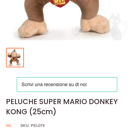
PELUCHE SUPER MARIO DONKEY
KONG (25cm)
WL
SKU:
PEL074