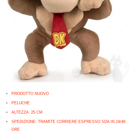
PRODOTTO NUOVO
PELUCHE
ALTEZZA: 25 CM
SPEDIZIONE: TRAMITE CORRIERE ESPRESSO SDA IN 24/48
ORE