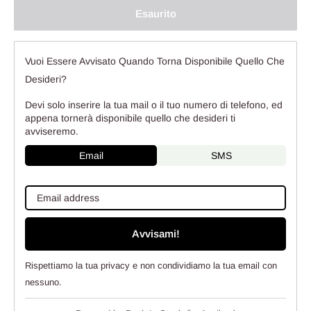
Esaurito
Vuoi Essere Avvisato Quando Torna Disponibile Quello Che
Desideri?
Devi solo inserire la tua mail o il tuo numero di telefono, ed
appena tornerà disponibile quello che desideri ti
avviseremo.
Email
SMS
Avvisami!
Rispettiamo la tua privacy e non condividiamo la tua email con
nessuno.