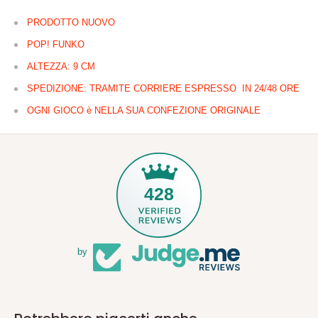
PRODOTTO NUOVO
POP! FUNKO
ALTEZZA: 9 CM
SPEDIZIONE: TRAMITE CORRIERE ESPRESSO IN 24/48 ORE
OGNI GIOCO è NELLA SUA CONFEZIONE ORIGINALE
428
by