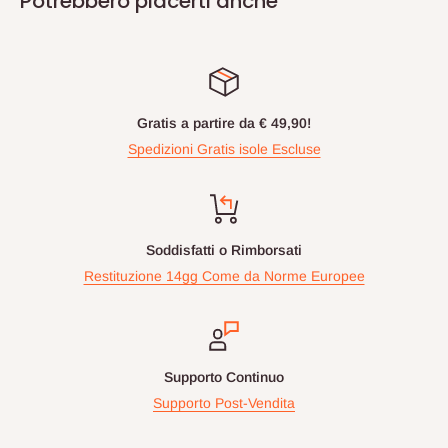
Potrebbero piacerti anche
Gratis a partire da € 49,90!
Spedizioni Gratis isole Escluse
Soddisfatti o Rimborsati
Restituzione 14gg Come da Norme Europee
Supporto Continuo
Supporto Post-Vendita