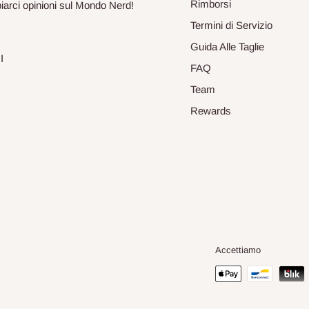
Rimborsi
biarci opinioni sul Mondo Nerd!
Termini di Servizio
Guida Alle Taglie
I
FAQ
Team
Rewards
Accettiamo