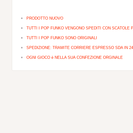
PRODOTTO NUOVO
TUTTI I POP FUNKO VENGONO SPEDITI CON SCATOLE 
TUTTI I POP FUNKO SONO ORIGINALI
SPEDIZIONE: TRAMITE CORRIERE ESPRESSO SDA IN 24
OGNI GIOCO è NELLA SUA CONFEZIONE ORGINALE