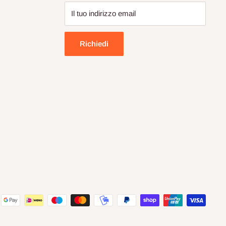
Il tuo indirizzo email
Richiedi