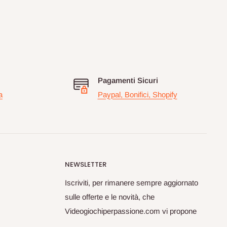
Pagamenti Sicuri
a
Paypal, Bonifici, Shopify
NEWSLETTER
Iscriviti, per rimanere sempre aggiornato
sulle offerte e le novità, che
Videogiochiperpassione.com vi propone