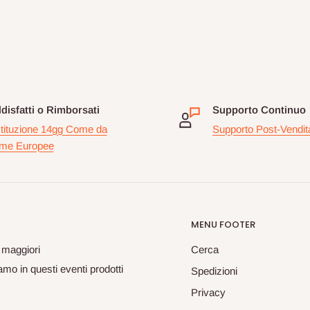
disfatti o Rimborsati
Supporto Continuo
tituzione 14gg Come da
Supporto Post-Vendit
me Europee
MENU FOOTER
 maggiori
Cerca
mo in questi eventi prodotti
Spedizioni
Privacy