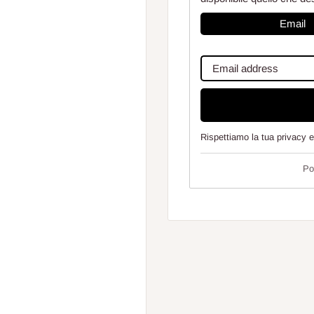
Email
Rispettiamo la tua privacy 
Po