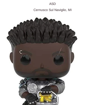
ASD
Cernusco Sul Naviglio, MI