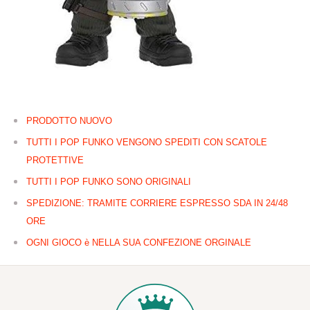
PRODOTTO NUOVO
TUTTI I POP FUNKO VENGONO SPEDITI CON SCATOLE
PROTETTIVE
TUTTI I POP FUNKO SONO ORIGINALI
SPEDIZIONE: TRAMITE CORRIERE ESPRESSO SDA IN 24/48
ORE
OGNI GIOCO è NELLA SUA CONFEZIONE ORGINALE