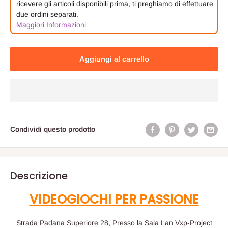
ricevere gli articoli disponibili prima, ti preghiamo di effettuare
due ordini separati.
Maggiori Informazioni
Aggiungi al carrello
Condividi questo prodotto
Descrizione
VIDEOGIOCHI PER PASSIONE
Strada Padana Superiore 28, Presso la Sala Lan Vxp-Project