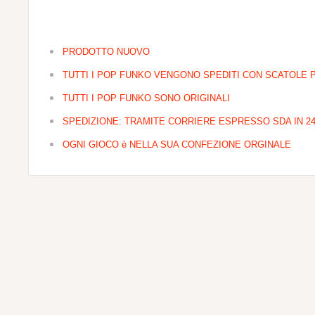
PRODOTTO NUOVO
TUTTI I POP FUNKO VENGONO SPEDITI CON SCATOLE 
TUTTI I POP FUNKO SONO ORIGINALI
SPEDIZIONE: TRAMITE CORRIERE ESPRESSO SDA IN 24
OGNI GIOCO è NELLA SUA CONFEZIONE ORGINALE