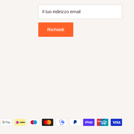
Il tuo indirizzo email
Richiedi