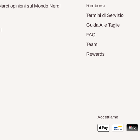
Rimborsi
biarci opinioni sul Mondo Nerd!
Termini di Servizio
Guida Alle Taglie
I
FAQ
Team
Rewards
Accettiamo