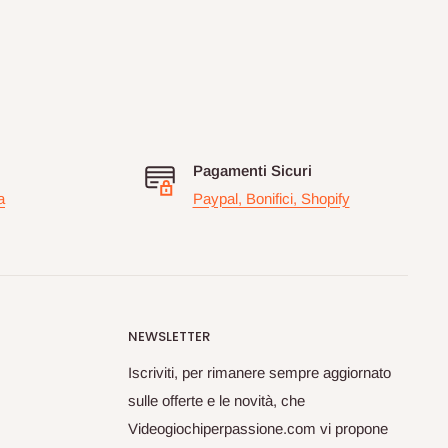
Pagamenti Sicuri
a
Paypal, Bonifici, Shopify
NEWSLETTER
Iscriviti, per rimanere sempre aggiornato
sulle offerte e le novità, che
Videogiochiperpassione.com vi propone