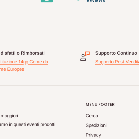
disfatti o Rimborsati
Supporto Continuo
tituzione 14gg Come da
Supporto Post-Vendit
me Europee
MENU FOOTER
 maggiori
Cerca
mo in questi eventi prodotti
Spedizioni
Privacy