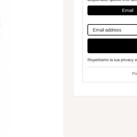
Email
Rispettiamo la tua privacy 
Po