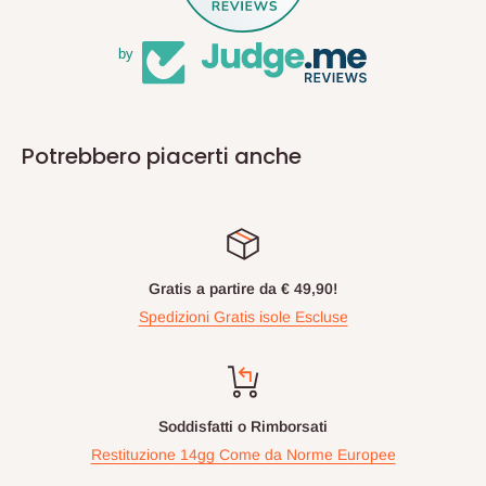
by
Potrebbero piacerti anche
Gratis a partire da € 49,90!
Spedizioni Gratis isole Escluse
Soddisfatti o Rimborsati
Restituzione 14gg Come da Norme Europee