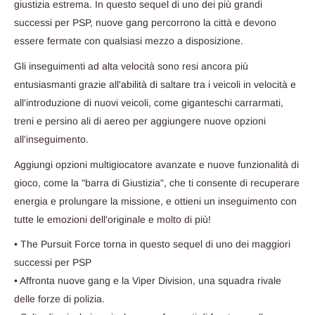
giustizia estrema. In questo sequel di uno dei più grandi
successi per PSP, nuove gang percorrono la città e devono
essere fermate con qualsiasi mezzo a disposizione.
Gli inseguimenti ad alta velocità sono resi ancora più
entusiasmanti grazie all'abilità di saltare tra i veicoli in velocità e
all'introduzione di nuovi veicoli, come giganteschi carrarmati,
treni e persino ali di aereo per aggiungere nuove opzioni
all'inseguimento.
Aggiungi opzioni multigiocatore avanzate e nuove funzionalità di
gioco, come la "barra di Giustizia", che ti consente di recuperare
energia e prolungare la missione, e ottieni un inseguimento con
tutte le emozioni dell'originale e molto di più!
• The Pursuit Force torna in questo sequel di uno dei maggiori
successi per PSP
• Affronta nuove gang e la Viper Division, una squadra rivale
delle forze di polizia.