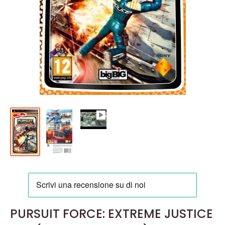
PURSUIT FORCE: EXTREME JUSTICE