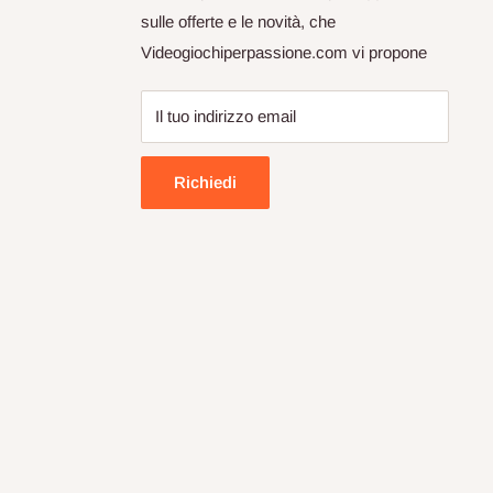
sulle offerte e le novità, che
Videogiochiperpassione.com vi propone
Il tuo indirizzo email
Richiedi