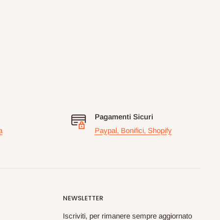
Pagamenti Sicuri
a
Paypal, Bonifici, Shopify
NEWSLETTER
Iscriviti, per rimanere sempre aggiornato