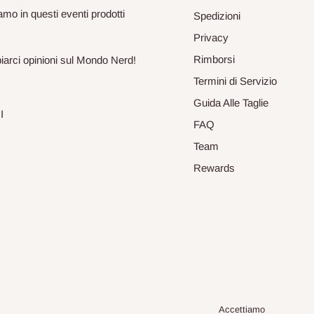
mo in questi eventi prodotti
Spedizioni
Privacy
Rimborsi
biarci opinioni sul Mondo Nerd!
Termini di Servizio
Guida Alle Taglie
I
FAQ
Team
Rewards
Accettiamo