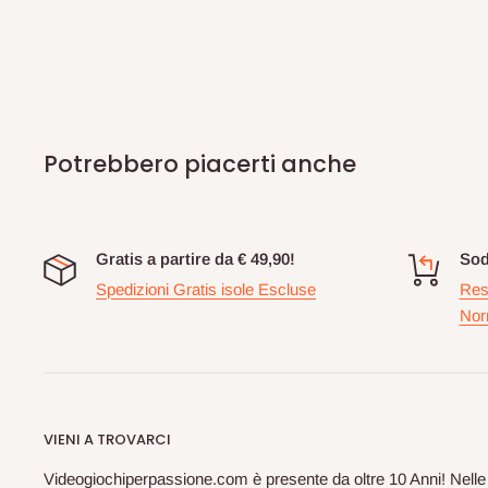
Potrebbero piacerti anche
Gratis a partire da € 49,90!
Sod
Spedizioni Gratis isole Escluse
Res
Nor
VIENI A TROVARCI
Videogiochiperpassione.com è presente da oltre 10 Anni! Nelle