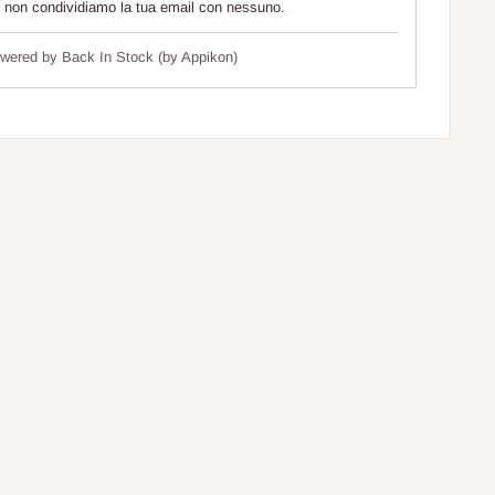
e non condividiamo la tua email con nessuno.
wered by
Back In Stock (by Appikon)