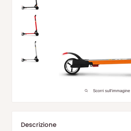
Scorri sull'immagine
Descrizione