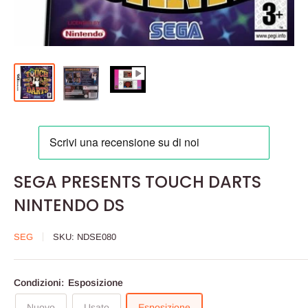
SEGA PRESENTS TOUCH DARTS
NINTENDO DS
SEG
SKU:
NDSE080
Condizioni:
Esposizione
Nuovo
Usato
Esposizione