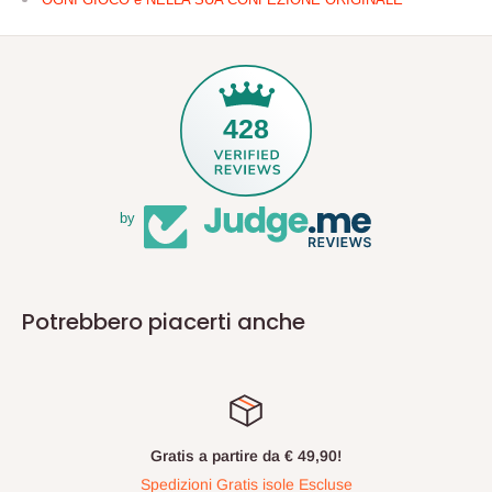
428
by
Potrebbero piacerti anche
Gratis a partire da € 49,90!
Spedizioni Gratis isole Escluse