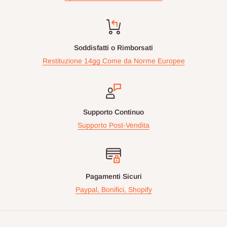
Soddisfatti o Rimborsati
Restituzione 14gg Come da Norme Europee
Supporto Continuo
Supporto Post-Vendita
Pagamenti Sicuri
Paypal, Bonifici, Shopify