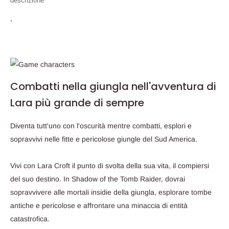
descrizione
,
Combatti nella giungla nell'avventura di
Lara più grande di sempre
Diventa tutt'uno con l'oscurità mentre combatti, esplori e
sopravvivi nelle fitte e pericolose giungle del Sud America.
Vivi con Lara Croft il punto di svolta della sua vita, il compiersi
del suo destino. In Shadow of the Tomb Raider, dovrai
sopravvivere alle mortali insidie della giungla, esplorare tombe
antiche e pericolose e affrontare una minaccia di entità
catastrofica.