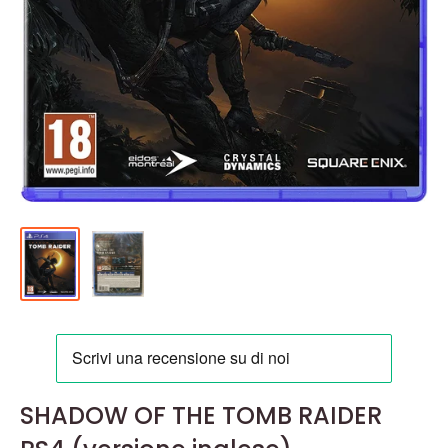
SHADOW OF THE TOMB RAIDER