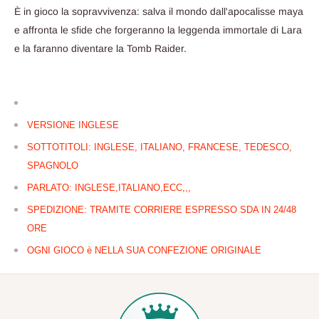
È in gioco la sopravvivenza: salva il mondo dall'apocalisse maya
e affronta le sfide che forgeranno la leggenda immortale di Lara
e la faranno diventare la Tomb Raider.
VERSIONE INGLESE
SOTTOTITOLI: INGLESE, ITALIANO, FRANCESE, TEDESCO,
SPAGNOLO
PARLATO: INGLESE,ITALIANO,ECC,,,
SPEDIZIONE: TRAMITE CORRIERE ESPRESSO SDA IN 24/48
ORE
OGNI GIOCO è NELLA SUA CONFEZIONE ORIGINALE