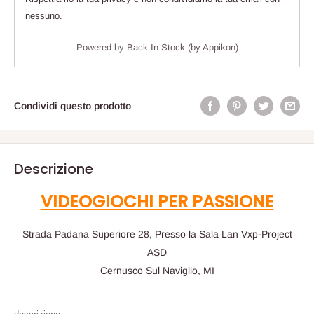
nessuno.
Powered by
Back In Stock (by Appikon)
Condividi questo prodotto
Descrizione
VIDEOGIOCHI PER PASSIONE
Strada Padana Superiore 28, Presso la Sala Lan Vxp-Project
ASD
Cernusco Sul Naviglio, MI