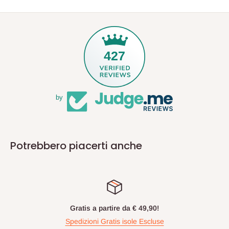
427
by
Potrebbero piacerti anche
Gratis a partire da € 49,90!
Spedizioni Gratis isole Escluse