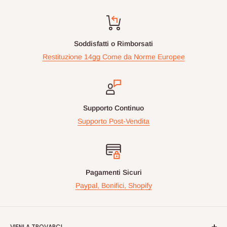
Soddisfatti o Rimborsati
Restituzione 14gg Come da Norme Europee
Supporto Continuo
Supporto Post-Vendita
Pagamenti Sicuri
Paypal, Bonifici, Shopify
VIENI A TROVARCI