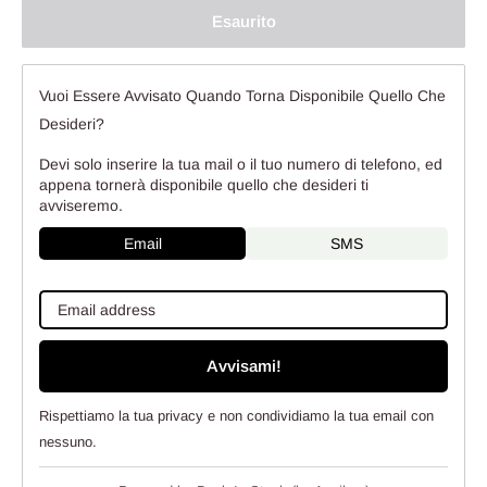
Esaurito
Vuoi Essere Avvisato Quando Torna Disponibile Quello Che
Desideri?
Devi solo inserire la tua mail o il tuo numero di telefono, ed
appena tornerà disponibile quello che desideri ti
avviseremo.
Email
SMS
Avvisami!
Rispettiamo la tua privacy e non condividiamo la tua email con
nessuno.