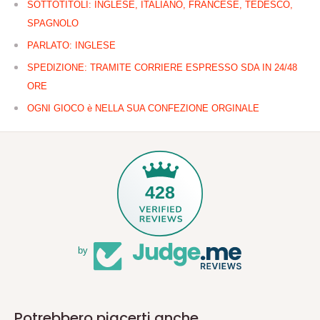
SOTTOTITOLI: INGLESE, ITALIANO, FRANCESE, TEDESCO,
SPAGNOLO
PARLATO: INGLESE
SPEDIZIONE: TRAMITE CORRIERE ESPRESSO SDA IN 24/48
ORE
OGNI GIOCO è NELLA SUA CONFEZIONE ORGINALE
428
by
Potrebbero piacerti anche