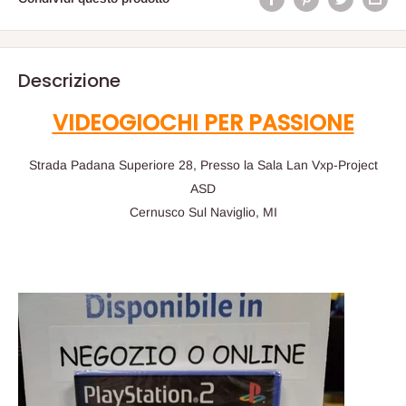
Descrizione
VIDEOGIOCHI PER PASSIONE
Strada Padana Superiore 28, Presso la Sala Lan Vxp-Project
ASD
Cernusco Sul Naviglio, MI