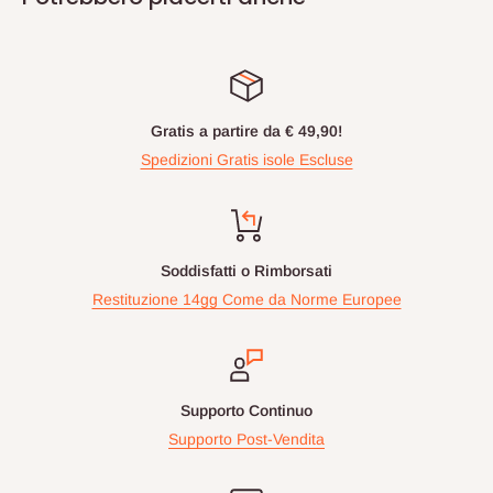
Gratis a partire da € 49,90!
Spedizioni Gratis isole Escluse
Soddisfatti o Rimborsati
Restituzione 14gg Come da Norme Europee
Supporto Continuo
Supporto Post-Vendita