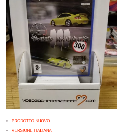
PRODOTTO NUOVO
VERSIONE ITALIANA