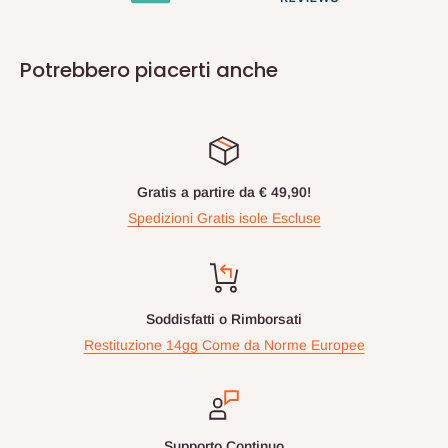
Potrebbero piacerti anche
Gratis a partire da € 49,90!
Spedizioni Gratis isole Escluse
Soddisfatti o Rimborsati
Restituzione 14gg Come da Norme Europee
Supporto Continuo