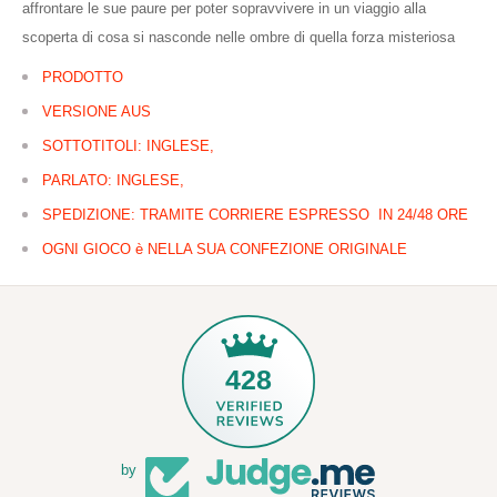
affrontare le sue paure per poter sopravvivere in un viaggio alla
scoperta di cosa si nasconde nelle ombre di quella forza misteriosa
PRODOTTO
VERSIONE AUS
SOTTOTITOLI: INGLESE,
PARLATO: INGLESE,
SPEDIZIONE: TRAMITE CORRIERE ESPRESSO IN 24/48 ORE
OGNI GIOCO è NELLA SUA CONFEZIONE ORIGINALE
428
by