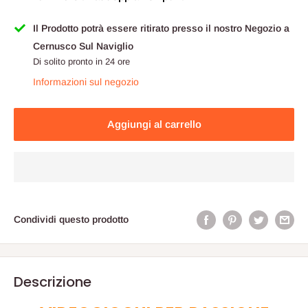
Il Prodotto potrà essere ritirato presso il nostro Negozio a
Cernusco Sul Naviglio
Di solito pronto in 24 ore
Informazioni sul negozio
Aggiungi al carrello
Condividi questo prodotto
Descrizione