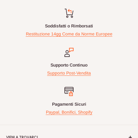
Soddisfatti o Rimborsati
Restituzione 14gg Come da Norme Europee
Supporto Continuo
Supporto Post-Vendita
Pagamenti Sicuri
Paypal, Bonifici, Shopify
VIENI A TROVARCI