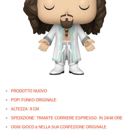
PRODOTTO NUOVO
POP! FUNKO ORIGINALE
ALTEZZA: 9 CM
SPEDIZIONE: TRAMITE CORRIERE ESPRESSO IN 24/48 ORE
OGNI GIOCO è NELLA SUA CONFEZIONE ORIGINALE