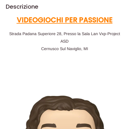
Descrizione
VIDEOGIOCHI PER PASSIONE
Strada Padana Superiore 28, Presso la Sala Lan Vxp-Project
ASD
Cernusco Sul Naviglio, MI