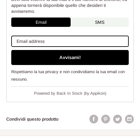
appena tornerà disponibile quello che desideri ti
avviseremo.
Email
SMS
Avvisami!
Rispettiamo la tua privacy e non condividiamo la tua email con
nessuno.
Powered by
Back In Stock (by Appikon)
Condividi questo prodotto