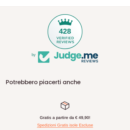
428
by
Potrebbero piacerti anche
Gratis a partire da € 49,90!
Spedizioni Gratis isole Escluse