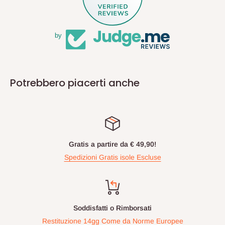
by
Potrebbero piacerti anche
Gratis a partire da € 49,90!
Spedizioni Gratis isole Escluse
Soddisfatti o Rimborsati
Restituzione 14gg Come da Norme Europee