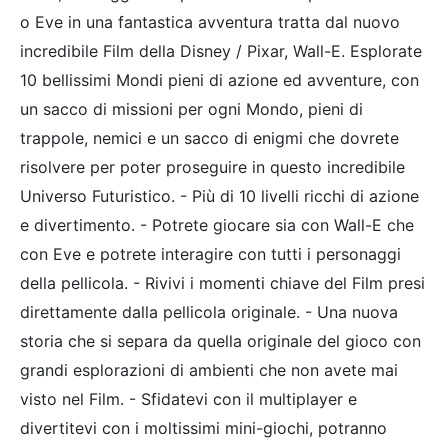
o Eve in una fantastica avventura tratta dal nuovo
incredibile Film della Disney / Pixar, Wall-E. Esplorate
10 bellissimi Mondi pieni di azione ed avventure, con
un sacco di missioni per ogni Mondo, pieni di
trappole, nemici e un sacco di enigmi che dovrete
risolvere per poter proseguire in questo incredibile
Universo Futuristico. - Più di 10 livelli ricchi di azione
e divertimento. - Potrete giocare sia con Wall-E che
con Eve e potrete interagire con tutti i personaggi
della pellicola. - Rivivi i momenti chiave del Film presi
direttamente dalla pellicola originale. - Una nuova
storia che si separa da quella originale del gioco con
grandi esplorazioni di ambienti che non avete mai
visto nel Film. - Sfidatevi con il multiplayer e
divertitevi con i moltissimi mini-giochi, potranno