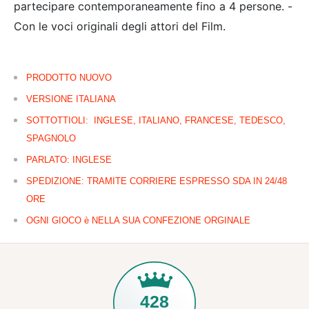
partecipare contemporaneamente fino a 4 persone. -
Con le voci originali degli attori del Film.
PRODOTTO NUOVO
VERSIONE ITALIANA
SOTTOTTIOLI: INGLESE, ITALIANO, FRANCESE, TEDESCO,
SPAGNOLO
PARLATO: INGLESE
SPEDIZIONE: TRAMITE CORRIERE ESPRESSO SDA IN 24/48
ORE
OGNI GIOCO è NELLA SUA CONFEZIONE ORGINALE
428