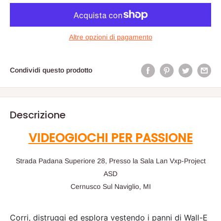
Altre opzioni di pagamento
Condividi questo prodotto
Descrizione
VIDEOGIOCHI PER PASSIONE
Strada Padana Superiore 28, Presso la Sala Lan Vxp-Project
ASD
Cernusco Sul Naviglio, MI
Corri, distruggi ed esplora vestendo i panni di Wall-E