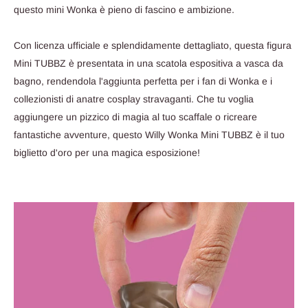
questo mini Wonka è pieno di fascino e ambizione.
Con licenza ufficiale e splendidamente dettagliato, questa figura
Mini TUBBZ è presentata in una scatola espositiva a vasca da
bagno, rendendola l'aggiunta perfetta per i fan di Wonka e i
collezionisti di anatre cosplay stravaganti. Che tu voglia
aggiungere un pizzico di magia al tuo scaffale o ricreare
fantastiche avventure, questo Willy Wonka Mini TUBBZ è il tuo
biglietto d'oro per una magica esposizione!