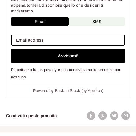
appena tornerà disponibile quello che desideri ti
avviseremo.
Email
SMS
Avvisami!
Rispettiamo la tua privacy e non condividiamo la tua email con
nessuno.
Powered by
Back In Stock (by Appikon)
Condividi questo prodotto