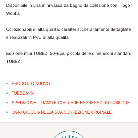
Disponibile in una mini vasca da bagno da collezione con il logo
Wonka
Collezionabili di alta qualità: caratteristiche altamente dettagliate
e realizzati in PVC di alta qualità
Edizione mini TUBBZ: 50% più piccola delle dimensioni standard
TUBBZ
PRODOTTO NUOVO
TUBBZ MINI
SPEDIZIONE: TRAMITE CORRIERE ESPRESSO IN 24/48 ORE
OGNI GIOCO è NELLA SUA CONFEZIONE ORGINALE