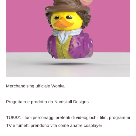
Merchandising ufficiale Wonka
Progettato e prodotto da Numskull Designs
TUBBZ: i tuoi personaggi preferiti di videogiochi, film, programmi
TV e fumetti prendono vita come anatre cosplayer