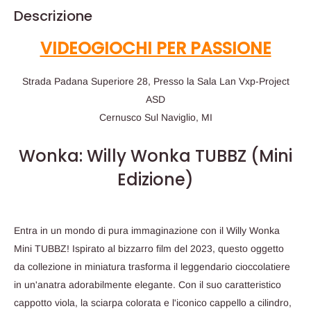
Descrizione
VIDEOGIOCHI PER PASSIONE
Strada Padana Superiore 28, Presso la Sala Lan Vxp-Project
ASD
Cernusco Sul Naviglio, MI
Wonka: Willy Wonka TUBBZ (Mini
Edizione)
Entra in un mondo di pura immaginazione con il Willy Wonka
Mini TUBBZ! Ispirato al bizzarro film del 2023, questo oggetto
da collezione in miniatura trasforma il leggendario cioccolatiere
in un'anatra adorabilmente elegante. Con il suo caratteristico
cappotto viola, la sciarpa colorata e l'iconico cappello a cilindro,