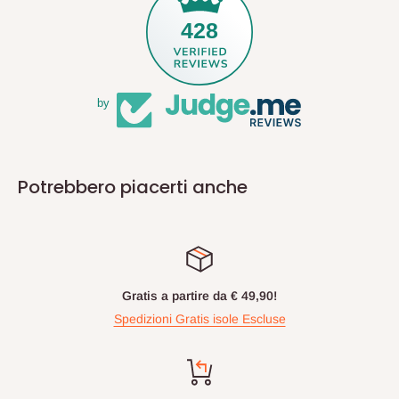
428
by
Potrebbero piacerti anche
Gratis a partire da € 49,90!
Spedizioni Gratis isole Escluse