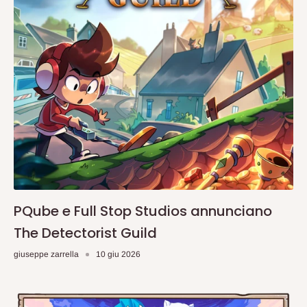
PQube e Full Stop Studios annunciano
The Detectorist Guild
giuseppe zarrella
10 giu 2026