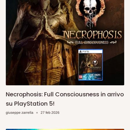
Necrophosis: Full Consciousness in arrivo
su PlayStation 5!
giuseppe zarrella
27 feb 2026