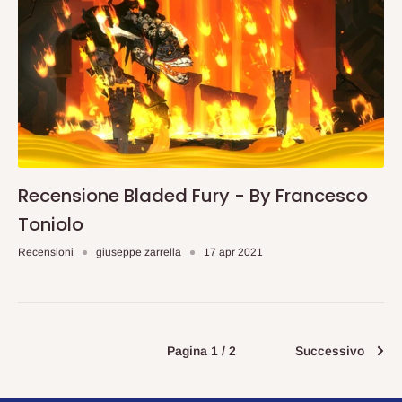
Recensione Bladed Fury - By Francesco
Toniolo
Recensioni
giuseppe zarrella
17 apr 2021
Pagina 1 / 2
Successivo