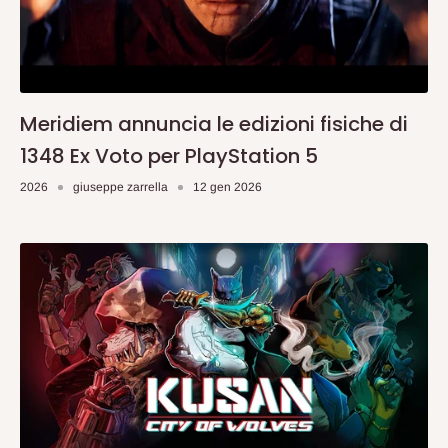
Meridiem annuncia le edizioni fisiche di
1348 Ex Voto per PlayStation 5
2026
giuseppe zarrella
12 gen 2026