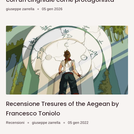
giuseppe zarrella
05 gen 2026
Recensione Tresures of the Aegean by
Francesco Toniolo
Recensioni
giuseppe zarrella
05 gen 2022