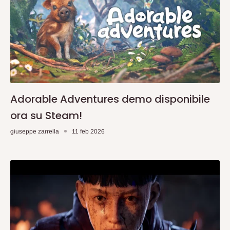
Adorable Adventures demo disponibile
ora su Steam!
giuseppe zarrella
11 feb 2026