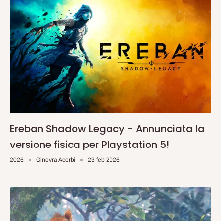
Ereban Shadow Legacy - Annunciata la
versione fisica per Playstation 5!
2026
Ginevra Acerbi
23 feb 2026