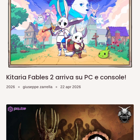
Kitaria Fables 2 arriva su PC e console!
2026
giuseppe zarrella
22 apr 2026