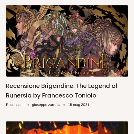
Recensione Brigandine: The Legend of
Runersia by Francesco Toniolo
Recensioni
giuseppe zarrella
15 mag 2021