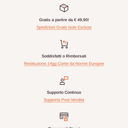
Gratis a partire da € 49,90!
Spedizioni Gratis isole Escluse
Soddisfatti o Rimborsati
Restituzione 14gg Come da Norme Europee
Supporto Continuo
Supporto Post-Vendita