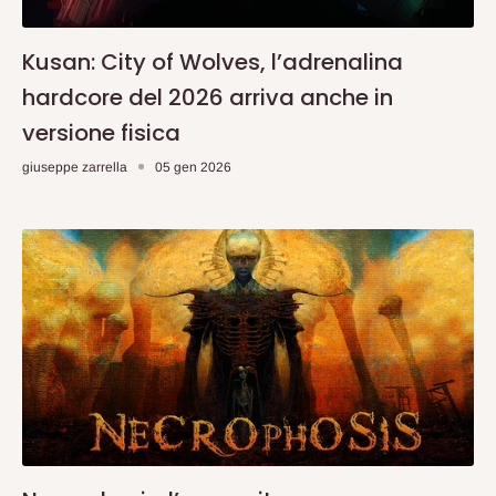
Kusan: City of Wolves, l’adrenalina
hardcore del 2026 arriva anche in
versione fisica
giuseppe zarrella
05 gen 2026